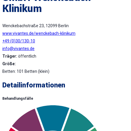
Klinikum
Wenckebachstraße 23, 12099 Berlin
www.vivantes.de/wenckebach-klinikum
+49 (0)30/130-10
info@vivantes.de
Träger:
öffentlich
Größe:
Betten: 101 Betten (klein)
Detailinformationen
Behandlungsfälle