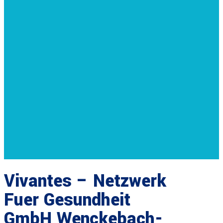
Vivantes – Netzwerk
Fuer Gesundheit
GmbH Wenckebach-