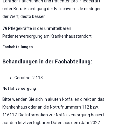
Zahl der Patientinnen und Patienten pro Pflegekraft
unter Berücksichtigung der Fallschwere. Je niedriger
der Wert, desto besser.
79
Pflegekräfte in der unmittelbaren
Patientenversorgung am Krankenhausstandort
Fachabteilungen
Behandlungen in der Fachabteilung:
Geriatrie: 2.113
Notfallversorgung
Bitte wenden Sie sich in akuten Notfällen direkt an das
Krankenhaus oder an die Notrufnummern 112 bzw.
116117. Die Information zur Notfallversorgung basiert
auf den letztverfügbaren Daten aus dem Jahr 2022.