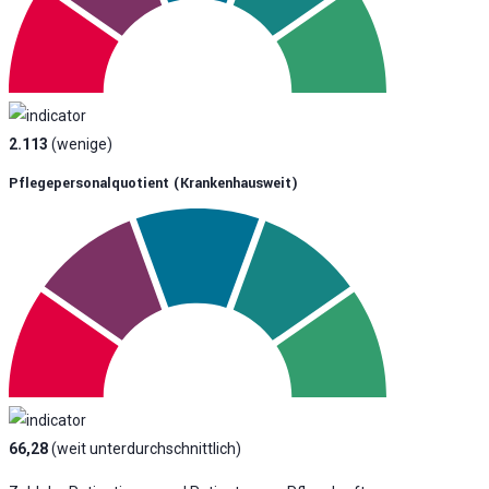
2.113
(wenige)
Pflegepersonalquotient (krankenhausweit)
66,28
(weit unterdurchschnittlich)