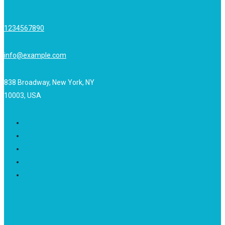
1234567890
info@example.com
838 Broadway, New York, NY
10003, USA