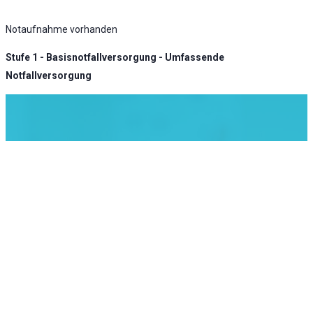
Notaufnahme vorhanden
Stufe 1 - Basisnotfallversorgung - Umfassende
Notfallversorgung
KLINIK ATLAS Newsletter