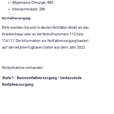
Allgemeine Chirurgie: 882
Intensivmedizin: 286
Notfallversorgung
Bitte wenden Sie sich in akuten Notfällen direkt an das
Krankenhaus oder an die Notrufnummern 112 bzw.
116117. Die Information zur Notfallversorgung basiert
auf den letztverfügbaren Daten aus dem Jahr 2022.
Notaufnahme vorhanden
Stufe 1 - Basisnotfallversorgung - Umfassende
Notfallversorgung