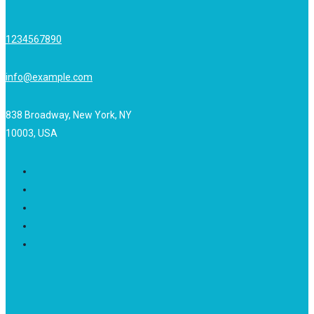
1234567890
info@example.com
838 Broadway, New York, NY
10003, USA