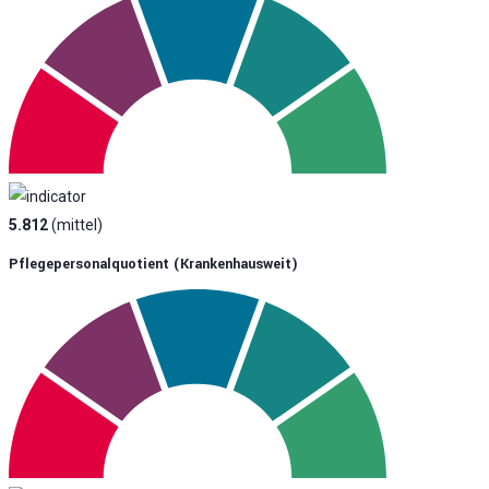
5.812
(mittel)
Pflegepersonalquotient (krankenhausweit)