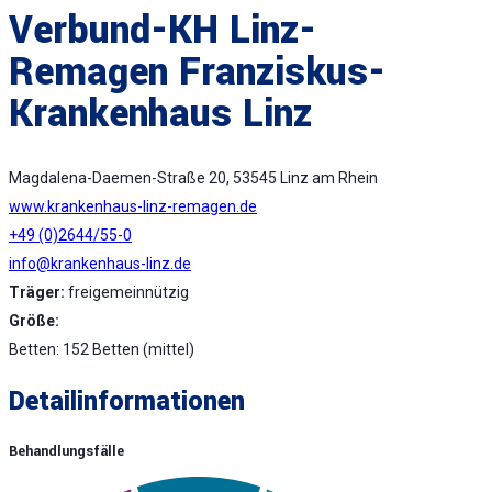
Verbund-KH Linz-
Remagen Franziskus-
Krankenhaus Linz
Magdalena-Daemen-Straße 20, 53545 Linz am Rhein
www.krankenhaus-linz-remagen.de
+49 (0)2644/55-0
info@krankenhaus-linz.de
Träger:
freigemeinnützig
Größe:
Betten: 152 Betten (mittel)
Detailinformationen
Behandlungsfälle