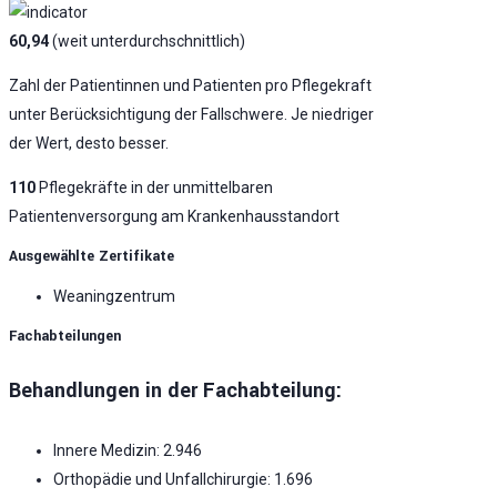
60,94
(weit unterdurchschnittlich)
Zahl der Patientinnen und Patienten pro Pflegekraft
unter Berücksichtigung der Fallschwere. Je niedriger
der Wert, desto besser.
110
Pflegekräfte in der unmittelbaren
Patientenversorgung am Krankenhausstandort
Ausgewählte Zertifikate
Weaningzentrum
Fachabteilungen
Behandlungen in der Fachabteilung:
Innere Medizin: 2.946
Orthopädie und Unfallchirurgie: 1.696