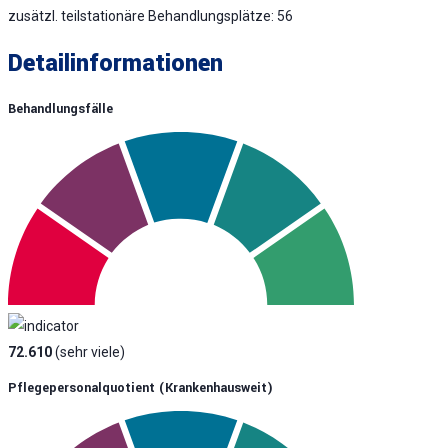
zusätzl. teilstationäre Behandlungsplätze: 56
Detailinformationen
Behandlungsfälle
72.610
(sehr viele)
Pflegepersonalquotient (krankenhausweit)