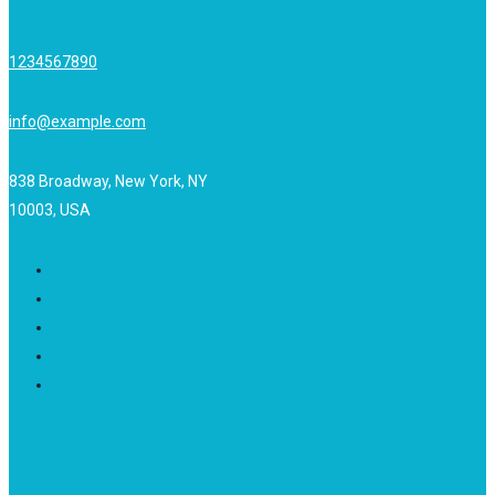
1234567890
info@example.com
838 Broadway, New York, NY
10003, USA