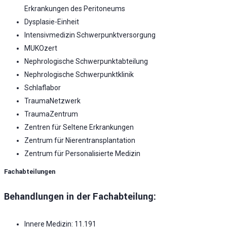
Erkrankungen des Peritoneums
Dysplasie-Einheit
Intensivmedizin Schwerpunktversorgung
MUKOzert
Nephrologische Schwerpunktabteilung
Nephrologische Schwerpunktklinik
Schlaflabor
TraumaNetzwerk
TraumaZentrum
Zentren für Seltene Erkrankungen
Zentrum für Nierentransplantation
Zentrum für Personalisierte Medizin
Fachabteilungen
Behandlungen in der Fachabteilung:
Innere Medizin: 11.191