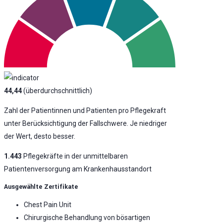
44,44
(überdurchschnittlich)
Zahl der Patientinnen und Patienten pro Pflegekraft
unter Berücksichtigung der Fallschwere. Je niedriger
der Wert, desto besser.
1.443
Pflegekräfte in der unmittelbaren
Patientenversorgung am Krankenhausstandort
Ausgewählte Zertifikate
Chest Pain Unit
Chirurgische Behandlung von bösartigen