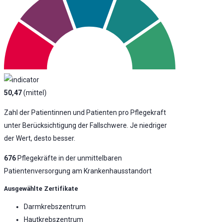
50,47
(mittel)
Zahl der Patientinnen und Patienten pro Pflegekraft
unter Berücksichtigung der Fallschwere. Je niedriger
der Wert, desto besser.
676
Pflegekräfte in der unmittelbaren
Patientenversorgung am Krankenhausstandort
Ausgewählte Zertifikate
Darmkrebszentrum
Hautkrebszentrum