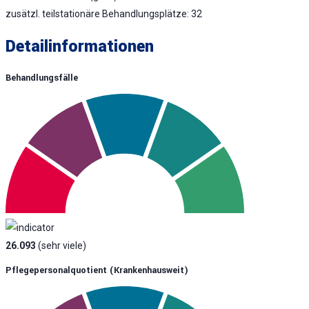
zusätzl. teilstationäre Behandlungsplätze: 32
Detailinformationen
Behandlungsfälle
26.093
(sehr viele)
Pflegepersonalquotient (krankenhausweit)