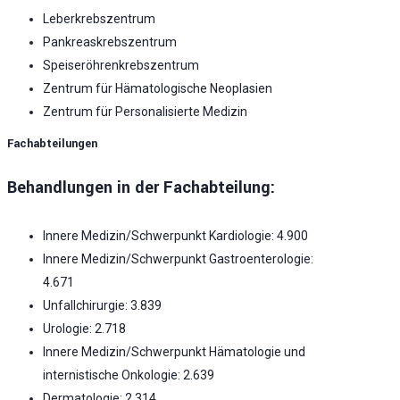
Leberkrebszentrum
Pankreaskrebszentrum
Speiseröhrenkrebszentrum
Zentrum für Hämatologische Neoplasien
Zentrum für Personalisierte Medizin
Fachabteilungen
Behandlungen in der Fachabteilung:
Innere Medizin/Schwerpunkt Kardiologie: 4.900
Innere Medizin/Schwerpunkt Gastroenterologie:
4.671
Unfallchirurgie: 3.839
Urologie: 2.718
Innere Medizin/Schwerpunkt Hämatologie und
internistische Onkologie: 2.639
Dermatologie: 2.314