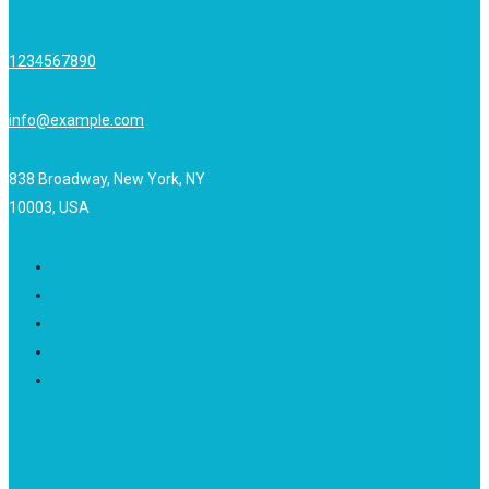
1234567890
info@example.com
838 Broadway, New York, NY
10003, USA