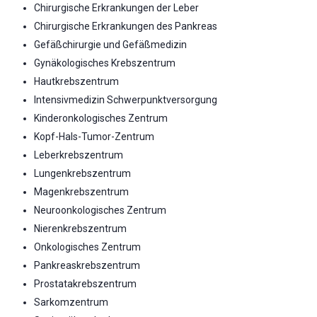
Chirurgische Erkrankungen der Leber
Chirurgische Erkrankungen des Pankreas
Gefäßchirurgie und Gefäßmedizin
Gynäkologisches Krebszentrum
Hautkrebszentrum
Intensivmedizin Schwerpunktversorgung
Kinderonkologisches Zentrum
Kopf-Hals-Tumor-Zentrum
Leberkrebszentrum
Lungenkrebszentrum
Magenkrebszentrum
Neuroonkologisches Zentrum
Nierenkrebszentrum
Onkologisches Zentrum
Pankreaskrebszentrum
Prostatakrebszentrum
Sarkomzentrum