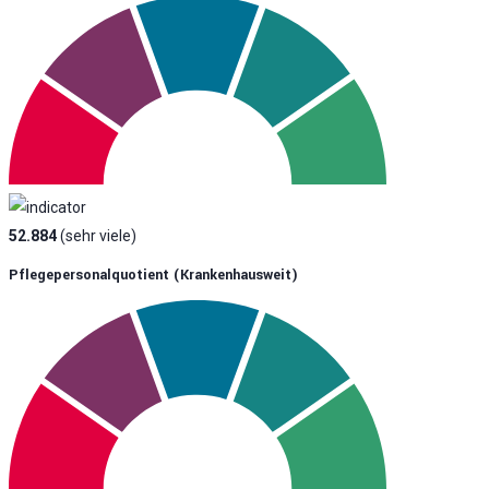
52.884
(sehr viele)
Pflegepersonalquotient (krankenhausweit)