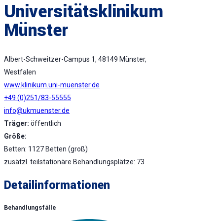
Universitätsklinikum
Münster
Albert-Schweitzer-Campus 1, 48149 Münster,
Westfalen
www.klinikum.uni-muenster.de
+49 (0)251/83-55555
info@ukmuenster.de
Träger:
öffentlich
Größe:
Betten: 1127 Betten (groß)
zusätzl. teilstationäre Behandlungsplätze: 73
Detailinformationen
Behandlungsfälle