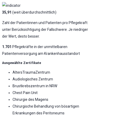
35,91
(weit überdurchschnittlich)
Zahl der Patientinnen und Patienten pro Pflegekraft
unter Berücksichtigung der Fallschwere. Je niedriger
der Wert, desto besser.
1.701
Pflegekräfte in der unmittelbaren
Patientenversorgung am Krankenhausstandort
Ausgewählte Zertifikate
AltersTraumaZentrum
Audiologisches Zentrum
Brustkrebszentrum in NRW
Chest Pain Unit
Chirurgie des Magens
Chirurgische Behandlung von bösartigen
Erkrankungen des Peritoneums