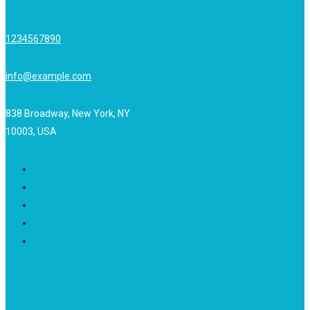
1234567890
info@example.com
838 Broadway, New York, NY
10003, USA