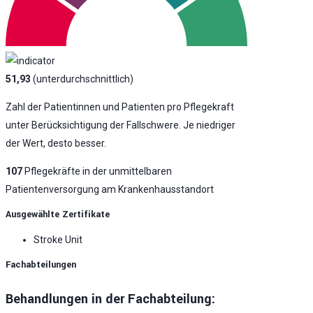
51,93
(unterdurchschnittlich)
Zahl der Patientinnen und Patienten pro Pflegekraft
unter Berücksichtigung der Fallschwere. Je niedriger
der Wert, desto besser.
107
Pflegekräfte in der unmittelbaren
Patientenversorgung am Krankenhausstandort
Ausgewählte Zertifikate
Stroke Unit
Fachabteilungen
Behandlungen in der Fachabteilung: