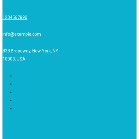
1234567890
info@example.com
838 Broadway, New York, NY
10003, USA