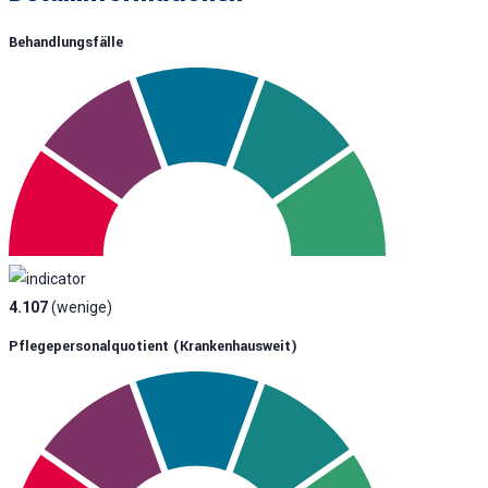
Behandlungsfälle
4.107
(wenige)
Pflegepersonalquotient (krankenhausweit)