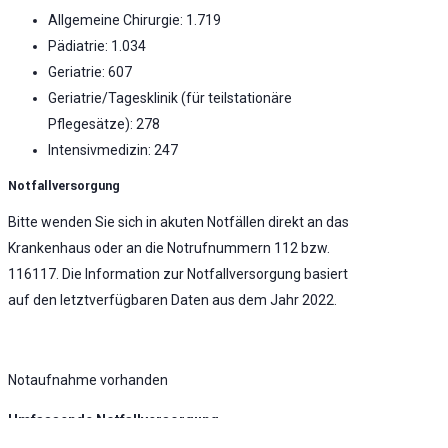
Allgemeine Chirurgie: 1.719
Pädiatrie: 1.034
Geriatrie: 607
Geriatrie/Tagesklinik (für teilstationäre
Pflegesätze): 278
Intensivmedizin: 247
Notfallversorgung
Bitte wenden Sie sich in akuten Notfällen direkt an das
Krankenhaus oder an die Notrufnummern 112 bzw.
116117. Die Information zur Notfallversorgung basiert
auf den letztverfügbaren Daten aus dem Jahr 2022.
Notaufnahme vorhanden
Umfassende Notfallversorgung