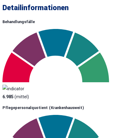
Detailinformationen
Behandlungsfälle
6.985
(mittel)
Pflegepersonalquotient (krankenhausweit)