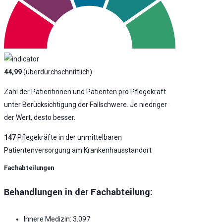
44,99
(überdurchschnittlich)
Zahl der Patientinnen und Patienten pro Pflegekraft
unter Berücksichtigung der Fallschwere. Je niedriger
der Wert, desto besser.
147
Pflegekräfte in der unmittelbaren
Patientenversorgung am Krankenhausstandort
Fachabteilungen
Behandlungen in der Fachabteilung:
Innere Medizin: 3.097