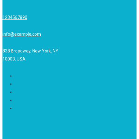
1234567890
info@example.com
838 Broadway, New York, NY
10003, USA