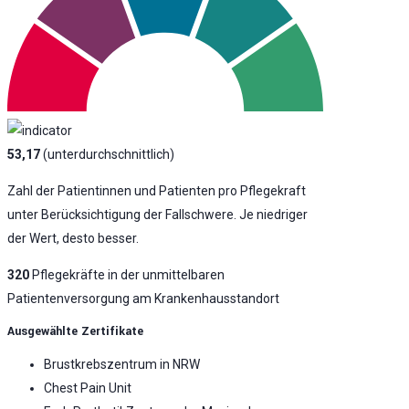
53,17
(unterdurchschnittlich)
Zahl der Patientinnen und Patienten pro Pflegekraft
unter Berücksichtigung der Fallschwere. Je niedriger
der Wert, desto besser.
320
Pflegekräfte in der unmittelbaren
Patientenversorgung am Krankenhausstandort
Ausgewählte Zertifikate
Brustkrebszentrum in NRW
Chest Pain Unit