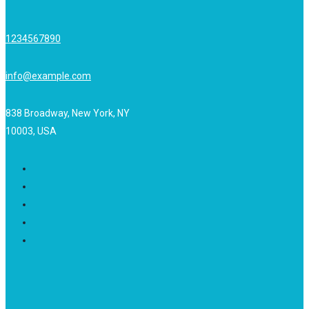
1234567890
info@example.com
838 Broadway, New York, NY
10003, USA