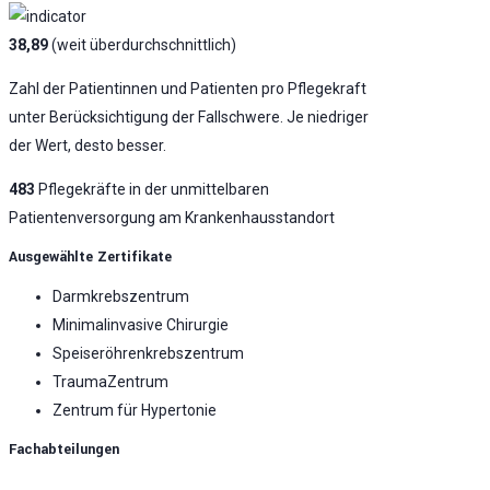
38,89
(weit überdurchschnittlich)
Zahl der Patientinnen und Patienten pro Pflegekraft
unter Berücksichtigung der Fallschwere. Je niedriger
der Wert, desto besser.
483
Pflegekräfte in der unmittelbaren
Patientenversorgung am Krankenhausstandort
Ausgewählte Zertifikate
Darmkrebszentrum
Minimalinvasive Chirurgie
Speiseröhrenkrebszentrum
TraumaZentrum
Zentrum für Hypertonie
Fachabteilungen