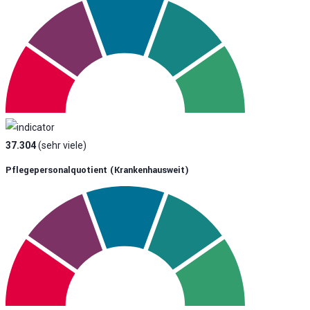
37.304
(sehr viele)
Pflegepersonalquotient (krankenhausweit)