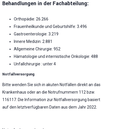
Behandlungen in der Fachabteilung:
Orthopädie: 26.266
Frauenheilkunde und Geburtshilfe: 3.496
Gastroenterologie: 3.219
Innere Medizin: 2.881
Allgemeine Chirurgie: 952
Hämatologie und internistische Onkologie: 488
Unfallchirurgie : unter 4
Notfallversorgung
Bitte wenden Sie sich in akuten Notfällen direkt an das
Krankenhaus oder an die Notrufnummern 112 bzw.
116117. Die Information zur Notfallversorgung basiert
auf den letztverfügbaren Daten aus dem Jahr 2022.