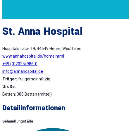
St. Anna Hospital
Hospitalstraße 19, 44649 Herne, Westfalen
www.annahospital.de/home.html
+49 (0)2325/986-0
info@annahospital.de
Träger:
freigemeinnützig
Größe:
Betten: 380 Betten (mittel)
Detailinformationen
Behandlungsfälle