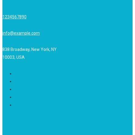
1234567890
info@example.com
838 Broadway, New York, NY
10003, USA