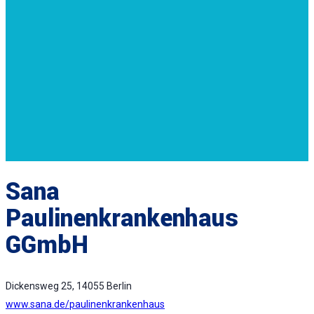
Sana
Paulinenkrankenhaus
GGmbH
Dickensweg 25, 14055 Berlin
www.sana.de/paulinenkrankenhaus