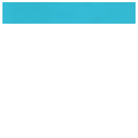
KLINIK ATLAS Newsletter