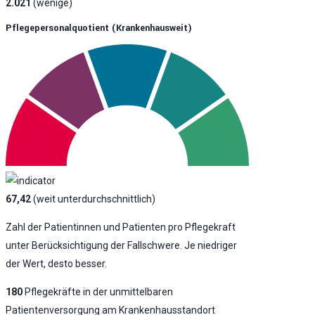
2.021
(wenige)
Pflegepersonalquotient (krankenhausweit)
67,42
(weit unterdurchschnittlich)
Zahl der Patientinnen und Patienten pro Pflegekraft
unter Berücksichtigung der Fallschwere. Je niedriger
der Wert, desto besser.
180
Pflegekräfte in der unmittelbaren
Patientenversorgung am Krankenhausstandort