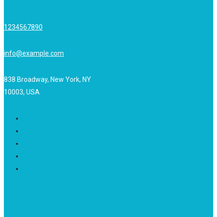
1234567890
info@example.com
838 Broadway, New York, NY
10003, USA