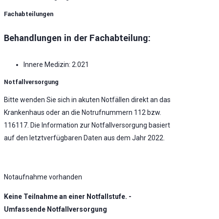
Fachabteilungen
Behandlungen in der Fachabteilung:
Innere Medizin: 2.021
Notfallversorgung
Bitte wenden Sie sich in akuten Notfällen direkt an das
Krankenhaus oder an die Notrufnummern 112 bzw.
116117. Die Information zur Notfallversorgung basiert
auf den letztverfügbaren Daten aus dem Jahr 2022.
Notaufnahme vorhanden
Keine Teilnahme an einer Notfallstufe. -
Umfassende Notfallversorgung