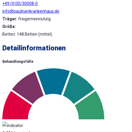
+49 (0)30/30008-0
info@paulinenkrankenhaus.de
Träger:
freigemeinnützig
Größe:
Betten: 148 Betten (mittel)
Detailinformationen
Behandlungsfälle