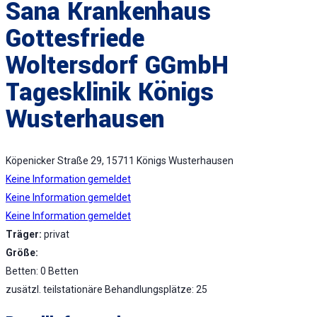
Sana Krankenhaus
Gottesfriede
Woltersdorf GGmbH
Tagesklinik Königs
Wusterhausen
Köpenicker Straße 29, 15711 Königs Wusterhausen
Keine Information gemeldet
Keine Information gemeldet
Keine Information gemeldet
Träger:
privat
Größe:
Betten: 0 Betten
zusätzl. teilstationäre Behandlungsplätze: 25