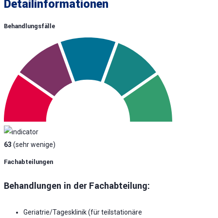
Detailinformationen
Behandlungsfälle
63
(sehr wenige)
Fachabteilungen
Behandlungen in der Fachabteilung:
Geriatrie/Tagesklinik (für teilstationäre