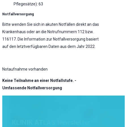
Pflegesätze): 63
Notfallversorgung
Bitte wenden Sie sich in akuten Notfällen direkt an das
Krankenhaus oder an die Notrufnummern 112 bzw.
116117. Die Information zur Notfallversorgung basiert
auf den letztverfügbaren Daten aus dem Jahr 2022.
Notaufnahme vorhanden
Keine Teilnahme an einer Notfallstufe. -
Umfassende Notfallversorgung
KLINIK ATLAS Newsletter