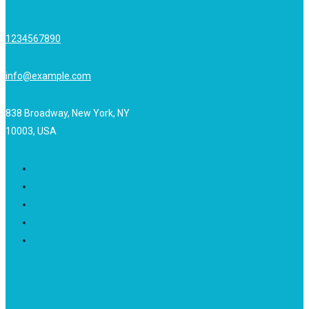
1234567890
info@example.com
838 Broadway, New York, NY
10003, USA