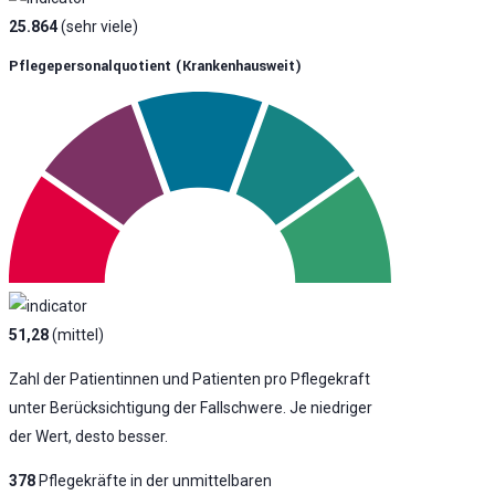
25.864
(sehr viele)
Pflegepersonalquotient (krankenhausweit)
51,28
(mittel)
Zahl der Patientinnen und Patienten pro Pflegekraft
unter Berücksichtigung der Fallschwere. Je niedriger
der Wert, desto besser.
378
Pflegekräfte in der unmittelbaren