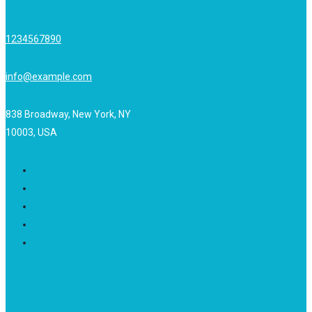
1234567890
info@example.com
838 Broadway, New York, NY
10003, USA