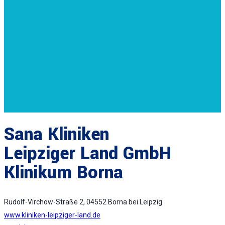
Sana Kliniken
Leipziger Land GmbH
Klinikum Borna
Rudolf-Virchow-Straße 2, 04552 Borna bei Leipzig
www.kliniken-leipziger-land.de