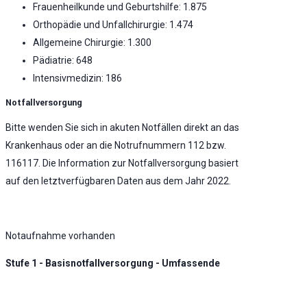
Frauenheilkunde und Geburtshilfe: 1.875
Orthopädie und Unfallchirurgie: 1.474
Allgemeine Chirurgie: 1.300
Pädiatrie: 648
Intensivmedizin: 186
Notfallversorgung
Bitte wenden Sie sich in akuten Notfällen direkt an das
Krankenhaus oder an die Notrufnummern 112 bzw.
116117. Die Information zur Notfallversorgung basiert
auf den letztverfügbaren Daten aus dem Jahr 2022.
Notaufnahme vorhanden
Stufe 1 - Basisnotfallversorgung - Umfassende
Notfallversorgung