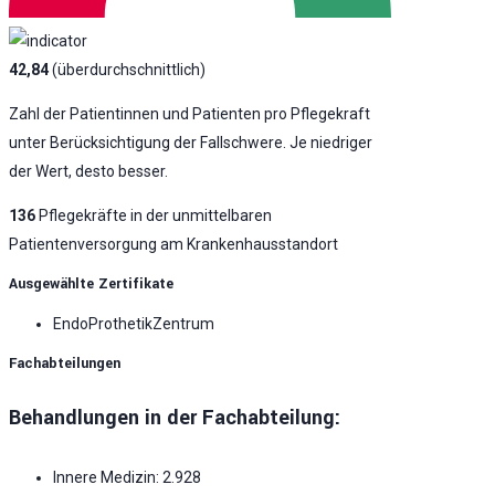
42,84
(überdurchschnittlich)
Zahl der Patientinnen und Patienten pro Pflegekraft
unter Berücksichtigung der Fallschwere. Je niedriger
der Wert, desto besser.
136
Pflegekräfte in der unmittelbaren
Patientenversorgung am Krankenhausstandort
Ausgewählte Zertifikate
EndoProthetikZentrum
Fachabteilungen
Behandlungen in der Fachabteilung:
Innere Medizin: 2.928