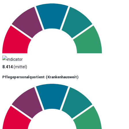
8.414
(mittel)
Pflegepersonalquotient (krankenhausweit)