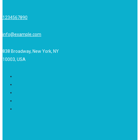
1234567890
info@example.com
838 Broadway, New York, NY
10003, USA