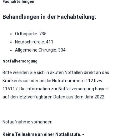
Fachabteilungen
Behandlungen in der Fachabteilung:
Orthopädie: 735
Neurochirurgie: 411
Allgemeine Chirurgie: 304
Notfallversorgung
Bitte wenden Sie sich in akuten Notfällen direkt an das
Krankenhaus oder an die Notrufnummern 112 bzw.
116117. Die Information zur Notfallversorgung basiert
auf den letztverfügbaren Daten aus dem Jahr 2022.
Notaufnahme vorhanden
Keine Teilnahme an einer Notfallstufe. -