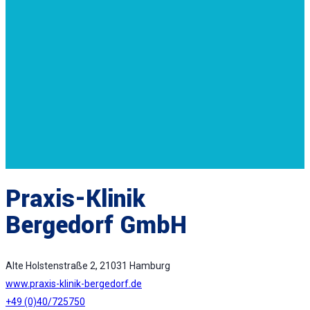
Praxis-Klinik
Bergedorf GmbH
Alte Holstenstraße 2, 21031 Hamburg
www.praxis-klinik-bergedorf.de
+49 (0)40/725750