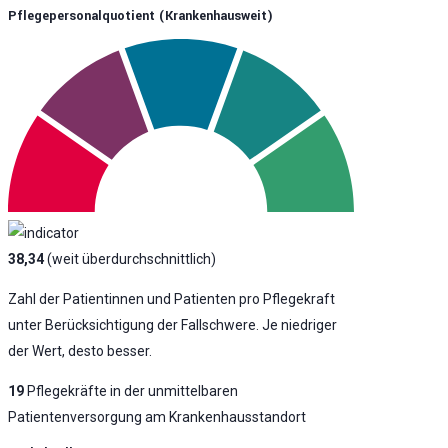
Pflegepersonalquotient (krankenhausweit)
38,34
(weit überdurchschnittlich)
Zahl der Patientinnen und Patienten pro Pflegekraft
unter Berücksichtigung der Fallschwere. Je niedriger
der Wert, desto besser.
19
Pflegekräfte in der unmittelbaren
Patientenversorgung am Krankenhausstandort