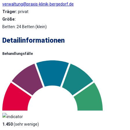
verwaltung@praxis-klinik-bergedorf.de
Träger:
privat
Größe:
Betten: 24 Betten (klein)
Detailinformationen
Behandlungsfälle
1.450
(sehr wenige)