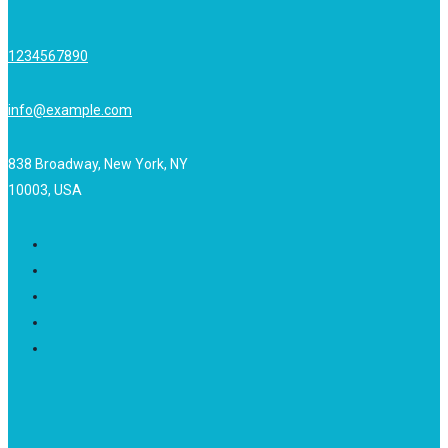
1234567890
info@example.com
838 Broadway, New York, NY
10003, USA