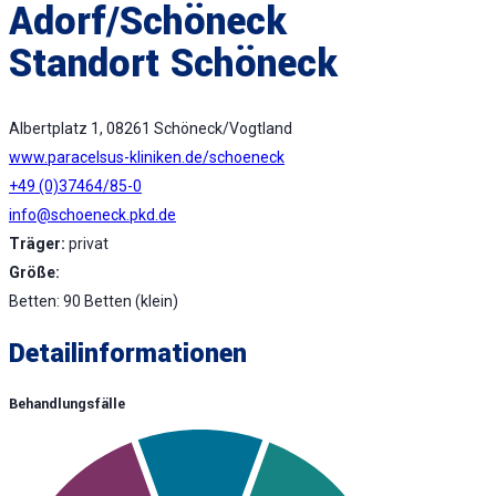
Adorf/Schöneck
Standort Schöneck
Albertplatz 1, 08261 Schöneck/Vogtland
www.paracelsus-kliniken.de/schoeneck
+49 (0)37464/85-0
info@schoeneck.pkd.de
Träger:
privat
Größe:
Betten: 90 Betten (klein)
Detailinformationen
Behandlungsfälle