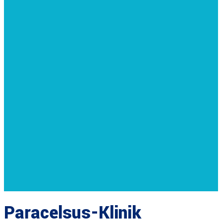
Paracelsus-Klinik