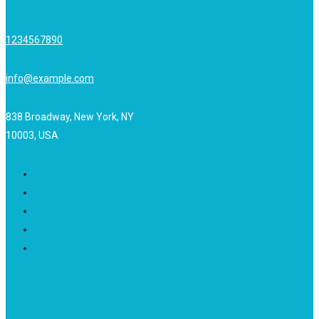
1234567890
info@example.com
838 Broadway, New York, NY
10003, USA