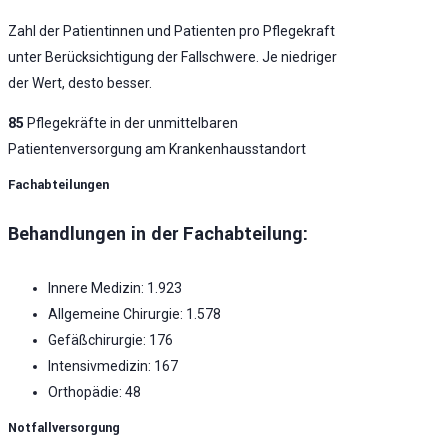
Zahl der Patientinnen und Patienten pro Pflegekraft
unter Berücksichtigung der Fallschwere. Je niedriger
der Wert, desto besser.
85
Pflegekräfte in der unmittelbaren
Patientenversorgung am Krankenhausstandort
Fachabteilungen
Behandlungen in der Fachabteilung:
Innere Medizin: 1.923
Allgemeine Chirurgie: 1.578
Gefäßchirurgie: 176
Intensivmedizin: 167
Orthopädie: 48
Notfallversorgung