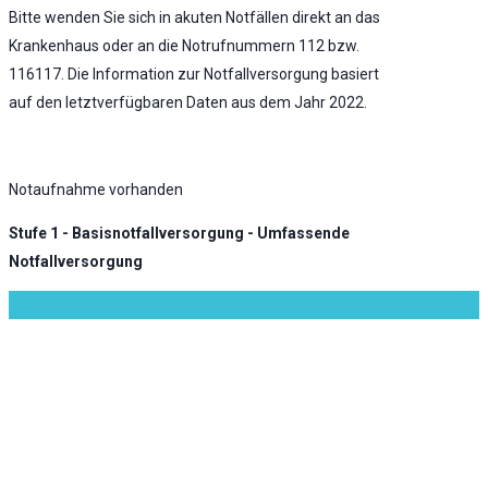
Bitte wenden Sie sich in akuten Notfällen direkt an das
Krankenhaus oder an die Notrufnummern 112 bzw.
116117. Die Information zur Notfallversorgung basiert
auf den letztverfügbaren Daten aus dem Jahr 2022.
Notaufnahme vorhanden
Stufe 1 - Basisnotfallversorgung - Umfassende
Notfallversorgung
KLINIK ATLAS Newsletter