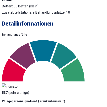
Betten: 36 Betten (klein)
zusätzl. teilstationäre Behandlungsplätze: 10
Detailinformationen
Behandlungsfälle
537
(sehr wenige)
Pflegepersonalquotient (krankenhausweit)