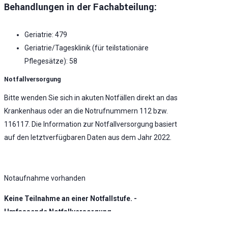
Behandlungen in der Fachabteilung:
Geriatrie: 479
Geriatrie/Tagesklinik (für teilstationäre
Pflegesätze): 58
Notfallversorgung
Bitte wenden Sie sich in akuten Notfällen direkt an das
Krankenhaus oder an die Notrufnummern 112 bzw.
116117. Die Information zur Notfallversorgung basiert
auf den letztverfügbaren Daten aus dem Jahr 2022.
Notaufnahme vorhanden
Keine Teilnahme an einer Notfallstufe. -
Umfassende Notfallversorgung