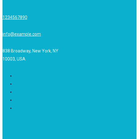
1234567890
info@example.com
838 Broadway, New York, NY
10003, USA