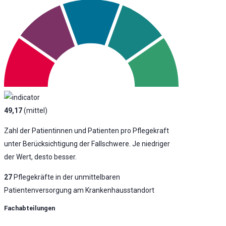
49,17
(mittel)
Zahl der Patientinnen und Patienten pro Pflegekraft
unter Berücksichtigung der Fallschwere. Je niedriger
der Wert, desto besser.
27
Pflegekräfte in der unmittelbaren
Patientenversorgung am Krankenhausstandort
Fachabteilungen