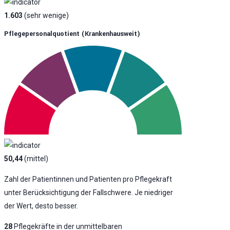
1.603
(sehr wenige)
Pflegepersonalquotient (krankenhausweit)
50,44
(mittel)
Zahl der Patientinnen und Patienten pro Pflegekraft
unter Berücksichtigung der Fallschwere. Je niedriger
der Wert, desto besser.
28
Pflegekräfte in der unmittelbaren