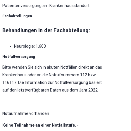
Patientenversorgung am Krankenhausstandort
Fachabteilungen
Behandlungen in der Fachabteilung:
Neurologie: 1.603
Notfallversorgung
Bitte wenden Sie sich in akuten Notfällen direkt an das
Krankenhaus oder an die Notrufnummern 112 bzw.
116117. Die Information zur Notfallversorgung basiert
auf den letztverfügbaren Daten aus dem Jahr 2022.
Notaufnahme vorhanden
Keine Teilnahme an einer Notfallstufe. -