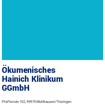
Ökumenisches
Hainich Klinikum
GGmbH
Pfafferode 102, 99974 Mühlhausen/Thüringen