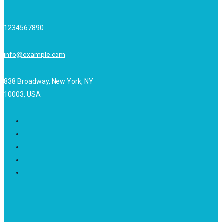
1234567890
info@example.com
838 Broadway, New York, NY
10003, USA