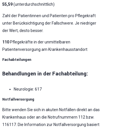
55,59
(unterdurchschnittlich)
Zahl der Patientinnen und Patienten pro Pflegekraft
unter Berücksichtigung der Fallschwere. Je niedriger
der Wert, desto besser.
110
Pflegekräfte in der unmittelbaren
Patientenversorgung am Krankenhausstandort
Fachabteilungen
Behandlungen in der Fachabteilung:
Neurologie: 617
Notfallversorgung
Bitte wenden Sie sich in akuten Notfällen direkt an das
Krankenhaus oder an die Notrufnummern 112 bzw.
116117. Die Information zur Notfallversorgung basiert