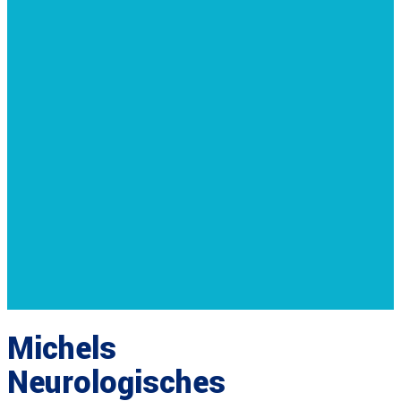
Michels
Neurologisches