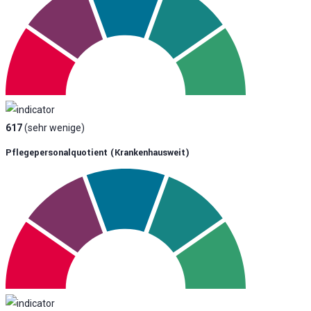
617
(sehr wenige)
Pflegepersonalquotient (krankenhausweit)