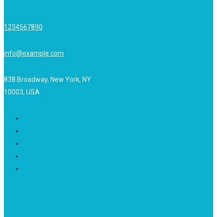
1234567890
info@example.com
838 Broadway, New York, NY
10003, USA