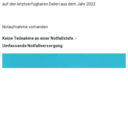
auf den letztverfügbaren Daten aus dem Jahr 2022.
Notaufnahme vorhanden
Keine Teilnahme an einer Notfallstufe. -
Umfassende Notfallversorgung
KLINIK ATLAS Newsletter