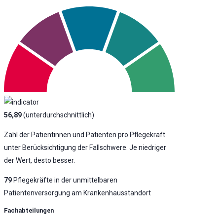
56,89
(unterdurchschnittlich)
Zahl der Patientinnen und Patienten pro Pflegekraft
unter Berücksichtigung der Fallschwere. Je niedriger
der Wert, desto besser.
79
Pflegekräfte in der unmittelbaren
Patientenversorgung am Krankenhausstandort
Fachabteilungen