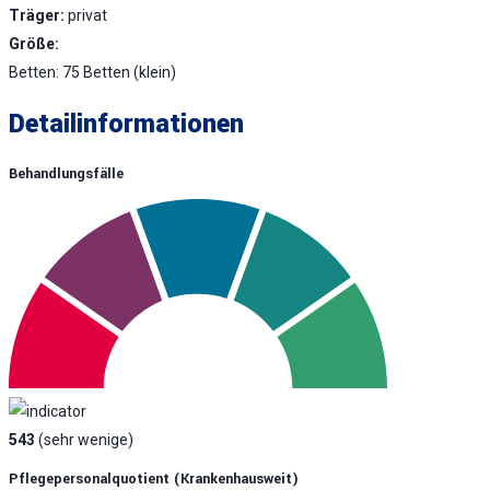
Träger:
privat
Größe:
Betten: 75 Betten (klein)
Detailinformationen
Behandlungsfälle
543
(sehr wenige)
Pflegepersonalquotient (krankenhausweit)