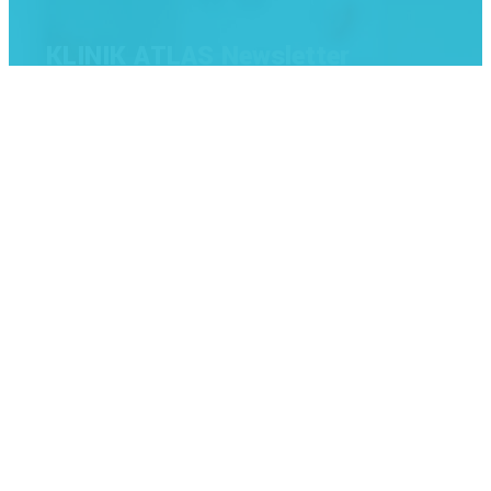
KLINIK ATLAS Newsletter