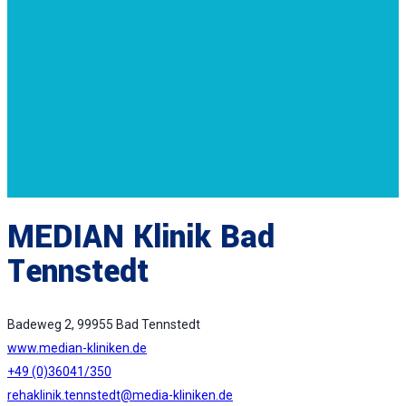
MEDIAN Klinik Bad
Tennstedt
Badeweg 2, 99955 Bad Tennstedt
www.median-kliniken.de
+49 (0)36041/350
rehaklinik.tennstedt@media-kliniken.de