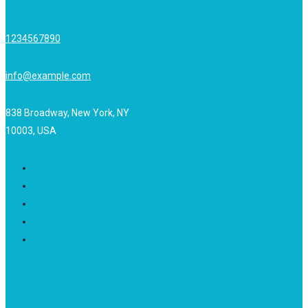
1234567890
info@example.com
838 Broadway, New York, NY
10003, USA