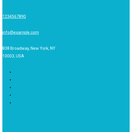
1234567890
info@example.com
838 Broadway, New York, NY
10003, USA