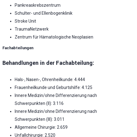
Pankreaskrebszentrum
Schulter- und Ellenbogenklinik
Stroke Unit
TraumaNetzwerk
Zentrum für Hämatologische Neoplasien
Fachabteilungen
Behandlungen in der Fachabteilung:
Hals-, Nasen-, Ohrenheilkunde: 4.444
Frauenheilkunde und Geburtshilfe: 4.125
Innere Medizin/ohne Differenzierung nach
Schwerpunkten (II): 3.116
Innere Medizin/ohne Differenzierung nach
Schwerpunkten (III): 3.011
Allgemeine Chirurgie: 2.659
Unfallchirurgie: 2.520