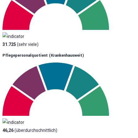
31.725
(sehr viele)
Pflegepersonalquotient (krankenhausweit)
46,26
(überdurchschnittlich)