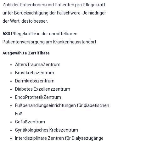
Zahl der Patientinnen und Patienten pro Pflegekraft
unter Berücksichtigung der Fallschwere. Je niedriger
der Wert, desto besser.
680
Pflegekräfte in der unmittelbaren
Patientenversorgung am Krankenhausstandort
Ausgewählte Zertifikate
AltersTraumaZentrum
Brustkrebszentrum
Darmkrebszentrum
Diabetes Exzellenzzentrum
EndoProthetikZentrum
Fußbehandlungseinrichtungen für diabetischen
Fuß
Gefäßzentrum
Gynäkologisches Krebszentrum
Interdisziplinäre Zentren für Dialysezugänge