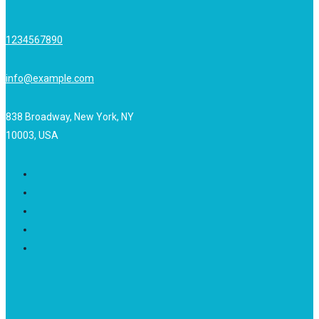
1234567890
info@example.com
838 Broadway, New York, NY
10003, USA