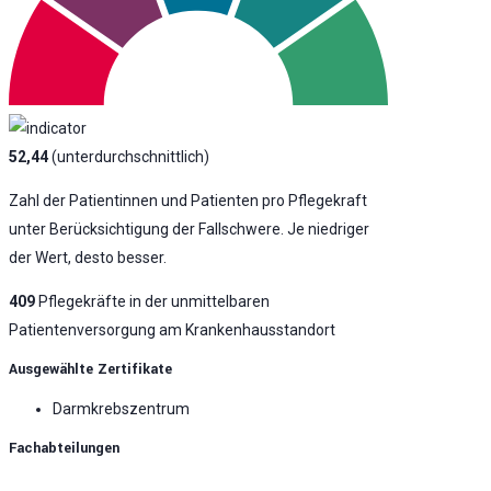
52,44
(unterdurchschnittlich)
Zahl der Patientinnen und Patienten pro Pflegekraft
unter Berücksichtigung der Fallschwere. Je niedriger
der Wert, desto besser.
409
Pflegekräfte in der unmittelbaren
Patientenversorgung am Krankenhausstandort
Ausgewählte Zertifikate
Darmkrebszentrum
Fachabteilungen