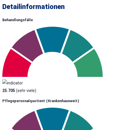
Detailinformationen
Behandlungsfälle
25.705
(sehr viele)
Pflegepersonalquotient (krankenhausweit)