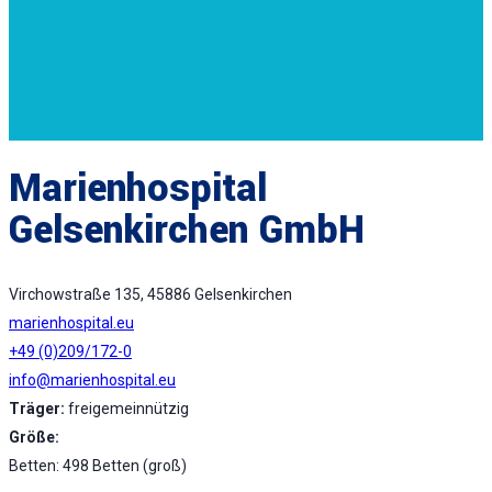
Marienhospital
Gelsenkirchen GmbH
Virchowstraße 135, 45886 Gelsenkirchen
marienhospital.eu
+49 (0)209/172-0
info@marienhospital.eu
Träger:
freigemeinnützig
Größe:
Betten: 498 Betten (groß)