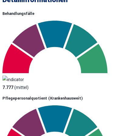
Behandlungsfälle
7.777
(mittel)
Pflegepersonalquotient (krankenhausweit)