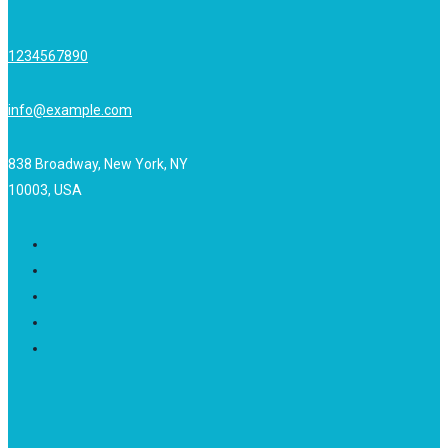
1234567890
info@example.com
838 Broadway, New York, NY
10003, USA