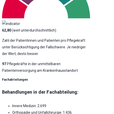
62,80
(weit unterdurchschnittlich)
Zahl der Patientinnen und Patienten pro Pflegekraft
unter Berücksichtigung der Fallschwere. Je niedriger
der Wert, desto besser.
97
Pflegekräfte in der unmittelbaren
Patientenversorgung am Krankenhausstandort
Fachabteilungen
Behandlungen in der Fachabteilung:
Innere Medizin: 2.699
Orthopädie und Unfallchirurgie: 1.436