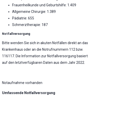
Frauenheilkunde und Geburtshilfe: 1.409
Allgemeine Chirurgie: 1.389
Pädiatrie: 655
Schmerztherapie: 187
Notfallversorgung
Bitte wenden Sie sich in akuten Notfällen direkt an das
Krankenhaus oder an die Notrufnummern 112 bzw.
116117. Die Information zur Notfallversorgung basiert
auf den letztverfügbaren Daten aus dem Jahr 2022.
Notaufnahme vorhanden
Umfassende Notfallversorgung