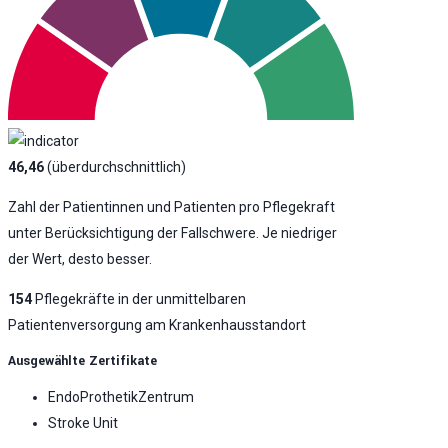
46,46
(überdurchschnittlich)
Zahl der Patientinnen und Patienten pro Pflegekraft
unter Berücksichtigung der Fallschwere. Je niedriger
der Wert, desto besser.
154
Pflegekräfte in der unmittelbaren
Patientenversorgung am Krankenhausstandort
Ausgewählte Zertifikate
EndoProthetikZentrum
Stroke Unit