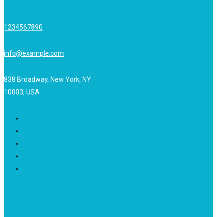
1234567890
info@example.com
838 Broadway, New York, NY
10003, USA