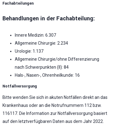
Fachabteilungen
Behandlungen in der Fachabteilung:
Innere Medizin: 6.307
Allgemeine Chirurgie: 2.234
Urologie: 1.137
Allgemeine Chirurgie/ohne Differenzierung
nach Schwerpunkten (II): 84
Hals-, Nasen-, Ohrenheilkunde: 16
Notfallversorgung
Bitte wenden Sie sich in akuten Notfällen direkt an das
Krankenhaus oder an die Notrufnummern 112 bzw.
116117. Die Information zur Notfallversorgung basiert
auf den letztverfügbaren Daten aus dem Jahr 2022.