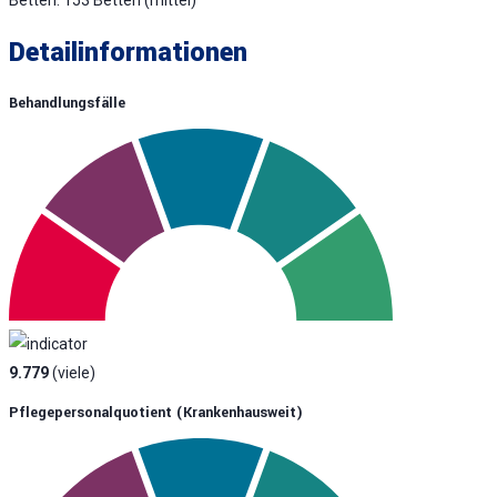
Detailinformationen
Behandlungsfälle
9.779
(viele)
Pflegepersonalquotient (krankenhausweit)