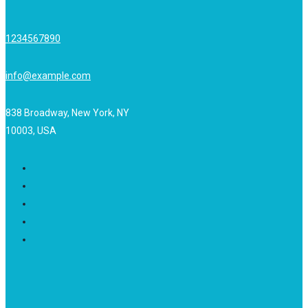
1234567890
info@example.com
838 Broadway, New York, NY
10003, USA