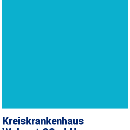
Kreiskrankenhaus