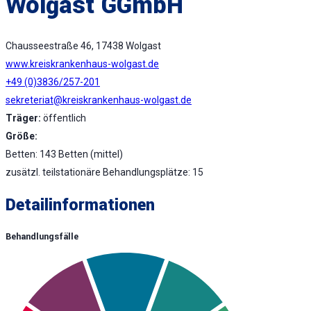
Wolgast GGmbH
Chausseestraße 46, 17438 Wolgast
www.kreiskrankenhaus-wolgast.de
+49 (0)3836/257-201
sekreteriat@kreiskrankenhaus-wolgast.de
Träger:
öffentlich
Größe:
Betten: 143 Betten (mittel)
zusätzl. teilstationäre Behandlungsplätze: 15
Detailinformationen
Behandlungsfälle