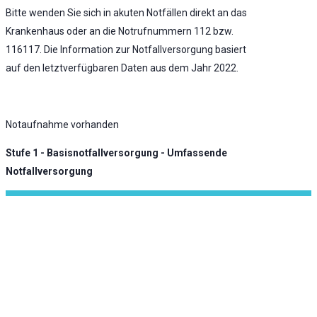
Bitte wenden Sie sich in akuten Notfällen direkt an das
Krankenhaus oder an die Notrufnummern 112 bzw.
116117. Die Information zur Notfallversorgung basiert
auf den letztverfügbaren Daten aus dem Jahr 2022.
Notaufnahme vorhanden
Stufe 1 - Basisnotfallversorgung - Umfassende
Notfallversorgung
KLINIK ATLAS Newsletter