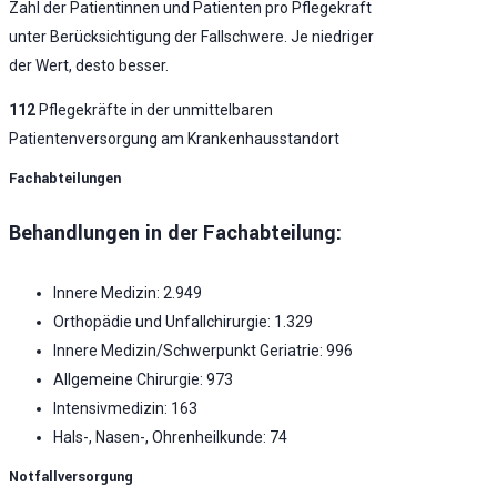
Zahl der Patientinnen und Patienten pro Pflegekraft
unter Berücksichtigung der Fallschwere. Je niedriger
der Wert, desto besser.
112
Pflegekräfte in der unmittelbaren
Patientenversorgung am Krankenhausstandort
Fachabteilungen
Behandlungen in der Fachabteilung:
Innere Medizin: 2.949
Orthopädie und Unfallchirurgie: 1.329
Innere Medizin/Schwerpunkt Geriatrie: 996
Allgemeine Chirurgie: 973
Intensivmedizin: 163
Hals-, Nasen-, Ohrenheilkunde: 74
Notfallversorgung