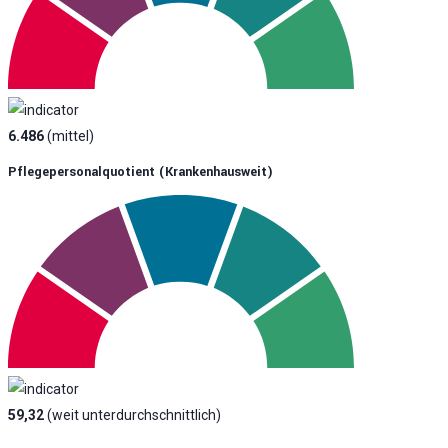
6.486
(mittel)
Pflegepersonalquotient (krankenhausweit)
59,32
(weit unterdurchschnittlich)