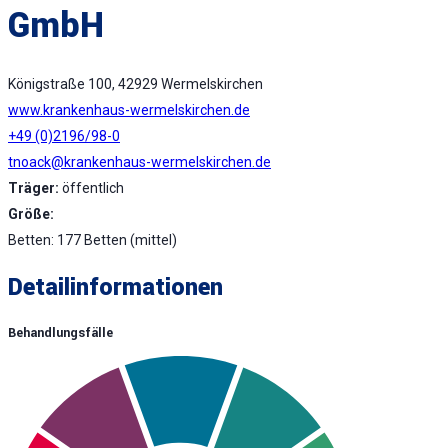
GmbH
Königstraße 100, 42929 Wermelskirchen
www.krankenhaus-wermelskirchen.de
+49 (0)2196/98-0
tnoack@krankenhaus-wermelskirchen.de
Träger:
öffentlich
Größe:
Betten: 177 Betten (mittel)
Detailinformationen
Behandlungsfälle