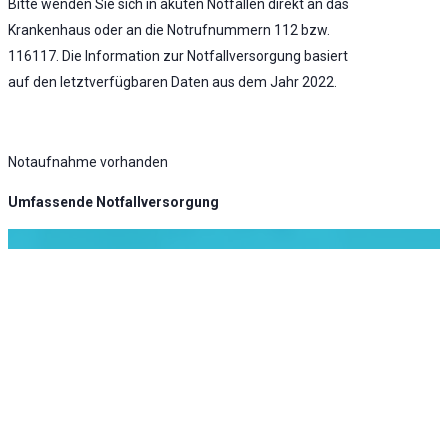
Bitte wenden Sie sich in akuten Notfällen direkt an das
Krankenhaus oder an die Notrufnummern 112 bzw.
116117. Die Information zur Notfallversorgung basiert
auf den letztverfügbaren Daten aus dem Jahr 2022.
Notaufnahme vorhanden
Umfassende Notfallversorgung
KLINIK ATLAS Newsletter