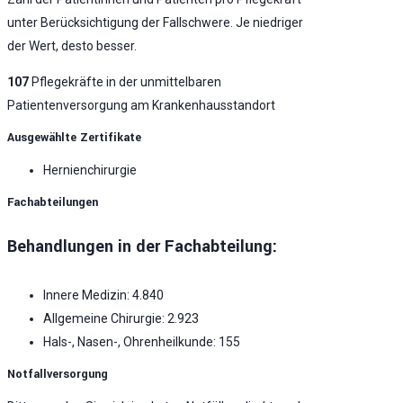
unter Berücksichtigung der Fallschwere. Je niedriger
der Wert, desto besser.
107
Pflegekräfte in der unmittelbaren
Patientenversorgung am Krankenhausstandort
Ausgewählte Zertifikate
Hernienchirurgie
Fachabteilungen
Behandlungen in der Fachabteilung:
Innere Medizin: 4.840
Allgemeine Chirurgie: 2.923
Hals-, Nasen-, Ohrenheilkunde: 155
Notfallversorgung