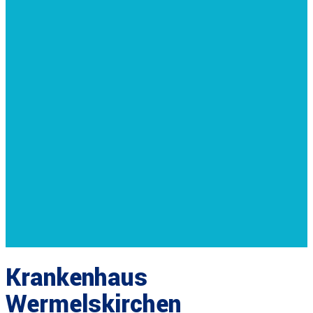
Krankenhaus
Wermelskirchen