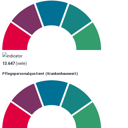
13.647
(viele)
Pflegepersonalquotient (krankenhausweit)