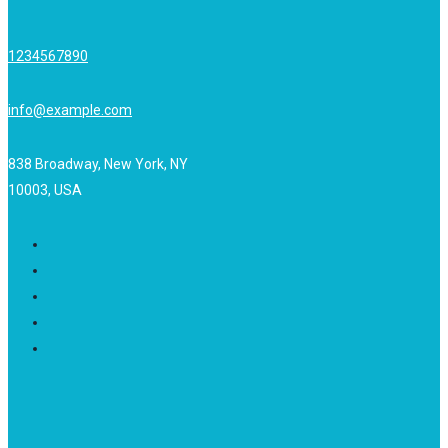
1234567890
info@example.com
838 Broadway, New York, NY
10003, USA