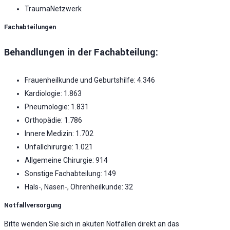
TraumaNetzwerk
Fachabteilungen
Behandlungen in der Fachabteilung:
Frauenheilkunde und Geburtshilfe: 4.346
Kardiologie: 1.863
Pneumologie: 1.831
Orthopädie: 1.786
Innere Medizin: 1.702
Unfallchirurgie: 1.021
Allgemeine Chirurgie: 914
Sonstige Fachabteilung: 149
Hals-, Nasen-, Ohrenheilkunde: 32
Notfallversorgung
Bitte wenden Sie sich in akuten Notfällen direkt an das