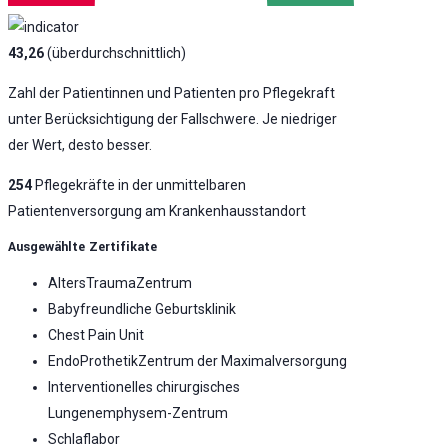
43,26
(überdurchschnittlich)
Zahl der Patientinnen und Patienten pro Pflegekraft
unter Berücksichtigung der Fallschwere. Je niedriger
der Wert, desto besser.
254
Pflegekräfte in der unmittelbaren
Patientenversorgung am Krankenhausstandort
Ausgewählte Zertifikate
AltersTraumaZentrum
Babyfreundliche Geburtsklinik
Chest Pain Unit
EndoProthetikZentrum der Maximalversorgung
Interventionelles chirurgisches
Lungenemphysem-Zentrum
Schlaflabor