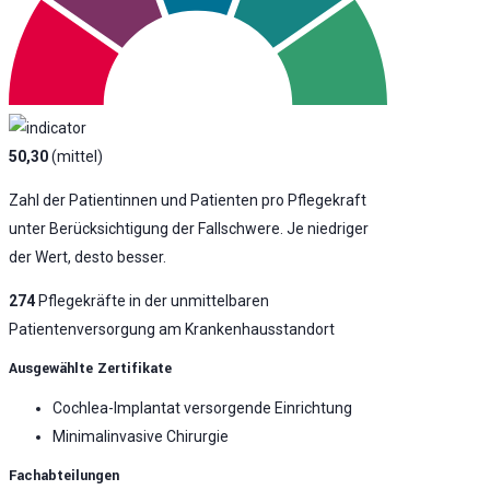
50,30
(mittel)
Zahl der Patientinnen und Patienten pro Pflegekraft
unter Berücksichtigung der Fallschwere. Je niedriger
der Wert, desto besser.
274
Pflegekräfte in der unmittelbaren
Patientenversorgung am Krankenhausstandort
Ausgewählte Zertifikate
Cochlea-Implantat versorgende Einrichtung
Minimalinvasive Chirurgie
Fachabteilungen