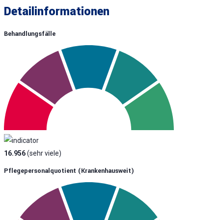
Detailinformationen
Behandlungsfälle
16.956
(sehr viele)
Pflegepersonalquotient (krankenhausweit)