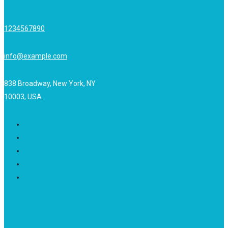
1234567890
info@example.com
838 Broadway, New York, NY
10003, USA