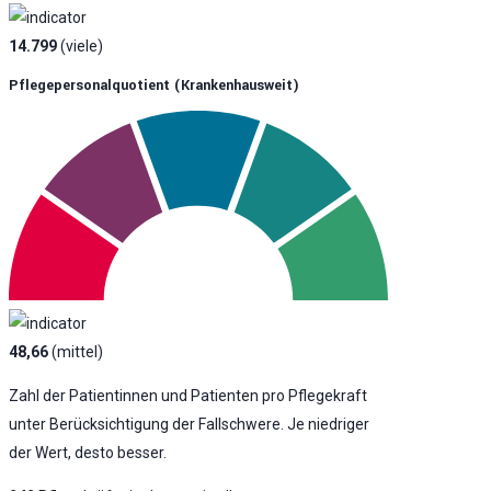
14.799
(viele)
Pflegepersonalquotient (krankenhausweit)
48,66
(mittel)
Zahl der Patientinnen und Patienten pro Pflegekraft
unter Berücksichtigung der Fallschwere. Je niedriger
der Wert, desto besser.