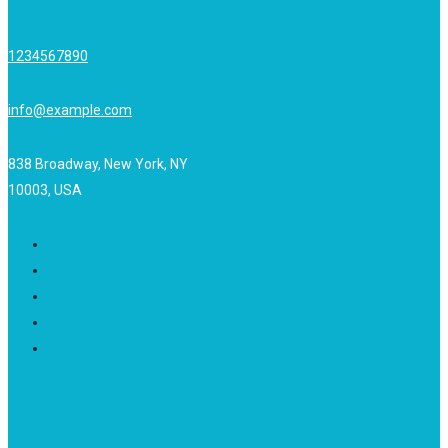
1234567890
info@example.com
838 Broadway, New York, NY
10003, USA