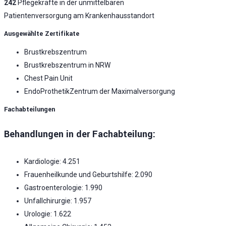
242
Pflegekräfte in der unmittelbaren
Patientenversorgung am Krankenhausstandort
Ausgewählte Zertifikate
Brustkrebszentrum
Brustkrebszentrum in NRW
Chest Pain Unit
EndoProthetikZentrum der Maximalversorgung
Fachabteilungen
Behandlungen in der Fachabteilung:
Kardiologie: 4.251
Frauenheilkunde und Geburtshilfe: 2.090
Gastroenterologie: 1.990
Unfallchirurgie: 1.957
Urologie: 1.622