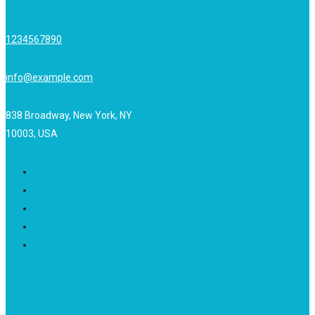
1234567890
info@example.com
838 Broadway, New York, NY
10003, USA