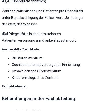
43,41
(überdurchschnittlich)
Zahl der Patientinnen und Patienten pro Pflegekraft
unter Berücksichtigung der Fallschwere. Je niedriger
der Wert, desto besser.
434
Pflegekräfte in der unmittelbaren
Patientenversorgung am Krankenhausstandort
Ausgewählte Zertifikate
Brustkrebszentrum
Cochlea-Implantat versorgende Einrichtung
Gynäkologisches Krebszentrum
Kinderonkologisches Zentrum
Fachabteilungen
Behandlungen in der Fachabteilung: