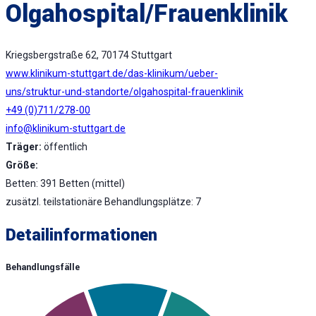
Olgahospital/Frauenklinik
Kriegsbergstraße 62, 70174 Stuttgart
www.klinikum-stuttgart.de/das-klinikum/ueber-
uns/struktur-und-standorte/olgahospital-frauenklinik
+49 (0)711/278-00
info@klinikum-stuttgart.de
Träger:
öffentlich
Größe:
Betten: 391 Betten (mittel)
zusätzl. teilstationäre Behandlungsplätze: 7
Detailinformationen
Behandlungsfälle