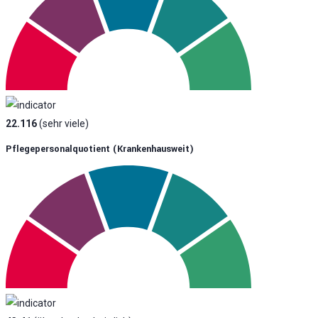
22.116
(sehr viele)
Pflegepersonalquotient (krankenhausweit)