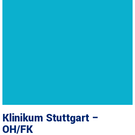
Klinikum Stuttgart –
OH/FK