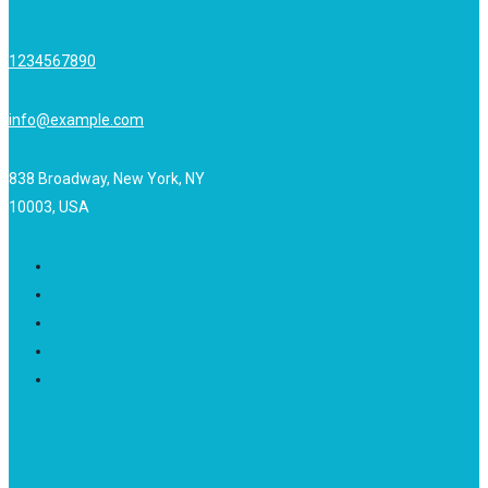
1234567890
info@example.com
838 Broadway, New York, NY
10003, USA