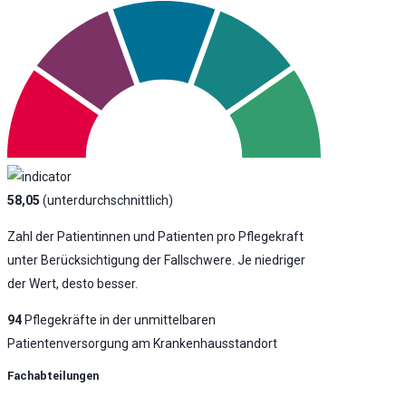
58,05
(unterdurchschnittlich)
Zahl der Patientinnen und Patienten pro Pflegekraft
unter Berücksichtigung der Fallschwere. Je niedriger
der Wert, desto besser.
94
Pflegekräfte in der unmittelbaren
Patientenversorgung am Krankenhausstandort
Fachabteilungen