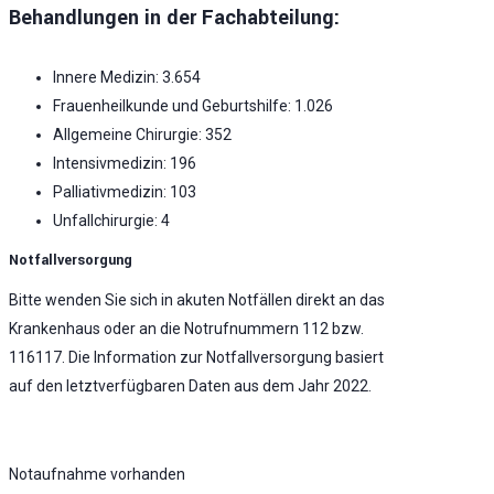
Behandlungen in der Fachabteilung:
Innere Medizin: 3.654
Frauenheilkunde und Geburtshilfe: 1.026
Allgemeine Chirurgie: 352
Intensivmedizin: 196
Palliativmedizin: 103
Unfallchirurgie: 4
Notfallversorgung
Bitte wenden Sie sich in akuten Notfällen direkt an das
Krankenhaus oder an die Notrufnummern 112 bzw.
116117. Die Information zur Notfallversorgung basiert
auf den letztverfügbaren Daten aus dem Jahr 2022.
Notaufnahme vorhanden