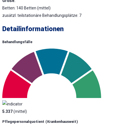
Größe:
Betten: 140 Betten (mittel)
zusätzl. teilstationäre Behandlungsplätze: 7
Detailinformationen
Behandlungsfälle
5.337
(mittel)
Pflegepersonalquotient (krankenhausweit)