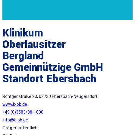
Klinikum
Oberlausitzer
Bergland
Gemeinnützige GmbH
Standort Ebersbach
Röntgenstraße 23, 02730 Ebersbach-Neugersdorf
www.k-ob.de
+49 (0)3583/88-1000
info@k-ob.de
Träger:
öffentlich