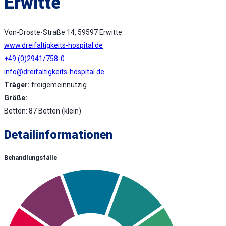
Erwitte
Von-Droste-Straße 14, 59597 Erwitte
www.dreifaltigkeits-hospital.de
+49 (0)2941/758-0
info@dreifaltigkeits-hospital.de
Träger:
freigemeinnützig
Größe:
Betten: 87 Betten (klein)
Detailinformationen
Behandlungsfälle