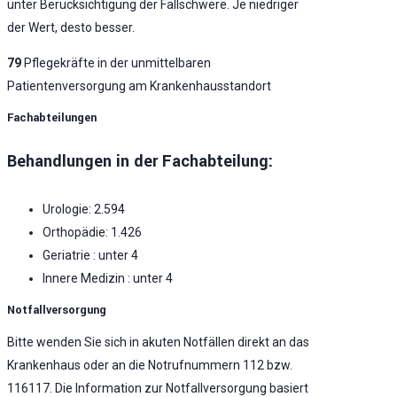
unter Berücksichtigung der Fallschwere. Je niedriger
der Wert, desto besser.
79
Pflegekräfte in der unmittelbaren
Patientenversorgung am Krankenhausstandort
Fachabteilungen
Behandlungen in der Fachabteilung:
Urologie: 2.594
Orthopädie: 1.426
Geriatrie : unter 4
Innere Medizin : unter 4
Notfallversorgung
Bitte wenden Sie sich in akuten Notfällen direkt an das
Krankenhaus oder an die Notrufnummern 112 bzw.
116117. Die Information zur Notfallversorgung basiert