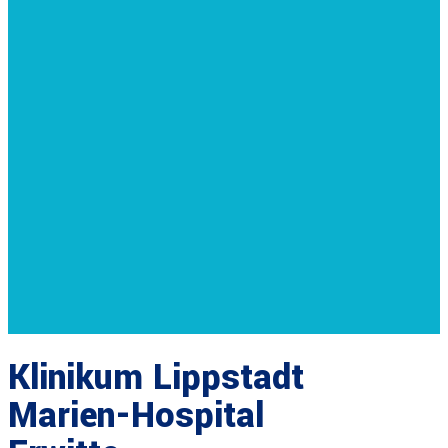
Klinikum Lippstadt
Marien-Hospital