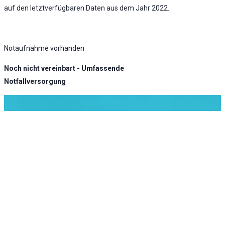
auf den letztverfügbaren Daten aus dem Jahr 2022.
Notaufnahme vorhanden
Noch nicht vereinbart - Umfassende
Notfallversorgung
KLINIK ATLAS Newsletter