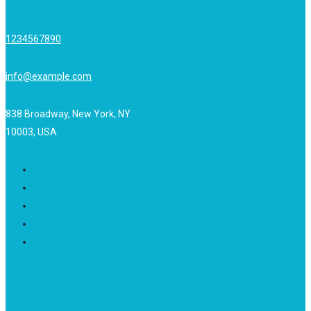
1234567890
info@example.com
838 Broadway, New York, NY
10003, USA