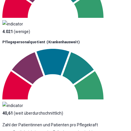
4.021
(wenige)
Pflegepersonalquotient (krankenhausweit)
40,61
(weit überdurchschnittlich)
Zahl der Patientinnen und Patienten pro Pflegekraft