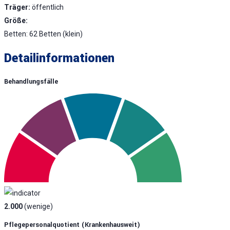
Träger:
öffentlich
Größe:
Betten: 62 Betten (klein)
Detailinformationen
Behandlungsfälle
2.000
(wenige)
Pflegepersonalquotient (krankenhausweit)