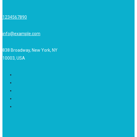
1234567890
info@example.com
838 Broadway, New York, NY
10003, USA