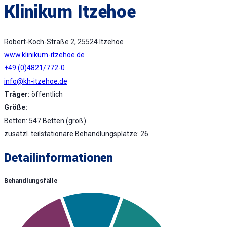
Klinikum Itzehoe
Robert-Koch-Straße 2, 25524 Itzehoe
www.klinikum-itzehoe.de
+49 (0)4821/772-0
info@kh-itzehoe.de
Träger:
öffentlich
Größe:
Betten: 547 Betten (groß)
zusätzl. teilstationäre Behandlungsplätze: 26
Detailinformationen
Behandlungsfälle