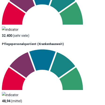
32.400
(sehr viele)
Pflegepersonalquotient (krankenhausweit)
48,94
(mittel)