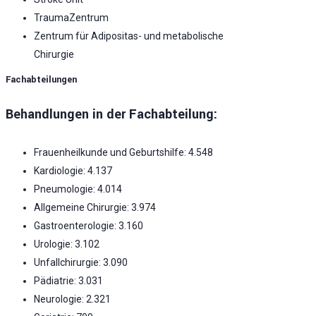
TraumaZentrum
Zentrum für Adipositas- und metabolische
Chirurgie
Fachabteilungen
Behandlungen in der Fachabteilung:
Frauenheilkunde und Geburtshilfe: 4.548
Kardiologie: 4.137
Pneumologie: 4.014
Allgemeine Chirurgie: 3.974
Gastroenterologie: 3.160
Urologie: 3.102
Unfallchirurgie: 3.090
Pädiatrie: 3.031
Neurologie: 2.321