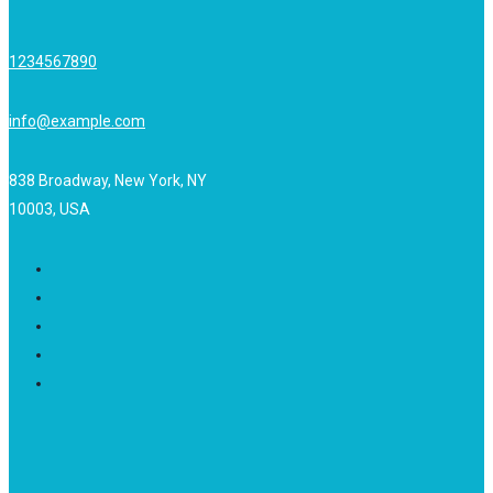
1234567890
info@example.com
838 Broadway, New York, NY
10003, USA