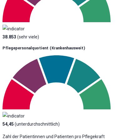
38.853
(sehr viele)
Pflegepersonalquotient (krankenhausweit)
54,45
(unterdurchschnittlich)
Zahl der Patientinnen und Patienten pro Pflegekraft