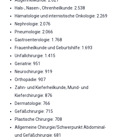
Hals-, Nasen-, Ohrenheilkunde: 2.538
Hämatologie und internistische Onkologie: 2.269
Nephrologie: 2.076
Pneumologie: 2.066
Gastroenterologie: 1.768
Frauenheilkunde und Geburtshilfe: 1.693
Unfallchirurgie: 1.415
Geriatrie: 951
Neurochirurgie: 919
Orthopädie: 907
Zahn- und Kieferheilkunde, Mund- und
Kieferchirurgie: 876
Dermatologie: 766
Gefäßchirurgie: 715
Plastische Chirurgie: 708
Allgemeine Chirurgie/Schwerpunkt Abdominal-
und Gefäßchirurgie: 681