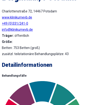
Charlottenstraße 72, 14467 Potsdam
www.klinikumevb.de
+49 (0)331/241-0
info@klinikumevb.de
Träger:
öffentlich
Größe:
Betten: 753 Betten (groß)
zusätzl. teilstationäre Behandlungsplätze: 43
Detailinformationen
Behandlungsfälle