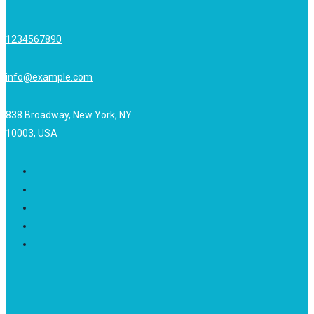
1234567890
info@example.com
838 Broadway, New York, NY
10003, USA