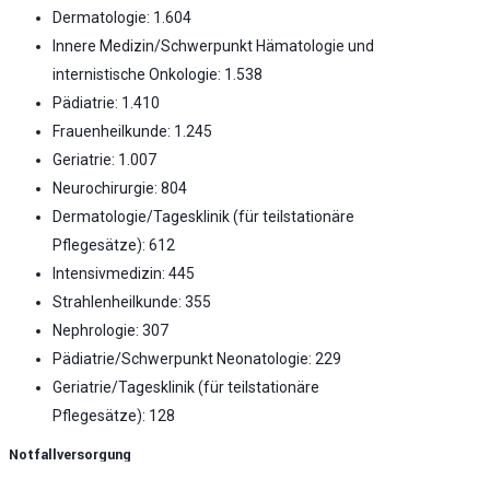
Dermatologie: 1.604
Innere Medizin/Schwerpunkt Hämatologie und
internistische Onkologie: 1.538
Pädiatrie: 1.410
Frauenheilkunde: 1.245
Geriatrie: 1.007
Neurochirurgie: 804
Dermatologie/Tagesklinik (für teilstationäre
Pflegesätze): 612
Intensivmedizin: 445
Strahlenheilkunde: 355
Nephrologie: 307
Pädiatrie/Schwerpunkt Neonatologie: 229
Geriatrie/Tagesklinik (für teilstationäre
Pflegesätze): 128
Notfallversorgung