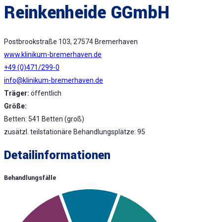
Reinkenheide GGmbH
Postbrookstraße 103, 27574 Bremerhaven
www.klinikum-bremerhaven.de
+49 (0)471/299-0
info@klinikum-bremerhaven.de
Träger:
öffentlich
Größe:
Betten: 541 Betten (groß)
zusätzl. teilstationäre Behandlungsplätze: 95
Detailinformationen
Behandlungsfälle