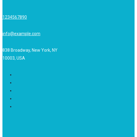
1234567890
info@example.com
838 Broadway, New York, NY
10003, USA