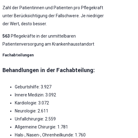
Zahl der Patientinnen und Patienten pro Pflegekraft
unter Berücksichtigung der Fallschwere. Je niedriger
der Wert, desto besser.
563
Pflegekräfte in der unmittelbaren
Patientenversorgung am Krankenhausstandort
Fachabteilungen
Behandlungen in der Fachabteilung:
Geburtshilfe: 3.927
Innere Medizin: 3.092
Kardiologie: 3.072
Neurologie: 2.611
Unfallchirurgie: 2.559
Allgemeine Chirurgie: 1.781
Hals-, Nasen-, Ohrenheilkunde: 1.760