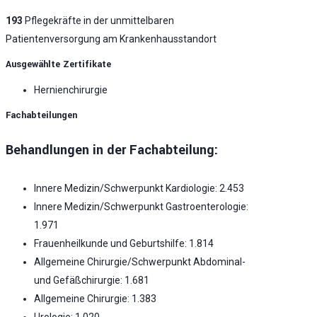
193
Pflegekräfte in der unmittelbaren
Patientenversorgung am Krankenhausstandort
Ausgewählte Zertifikate
Hernienchirurgie
Fachabteilungen
Behandlungen in der Fachabteilung:
Innere Medizin/Schwerpunkt Kardiologie: 2.453
Innere Medizin/Schwerpunkt Gastroenterologie:
1.971
Frauenheilkunde und Geburtshilfe: 1.814
Allgemeine Chirurgie/Schwerpunkt Abdominal-
und Gefäßchirurgie: 1.681
Allgemeine Chirurgie: 1.383
Urologie: 1.020