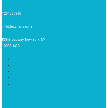
1234567890
info@example.com
838 Broadway, New York, NY
10003, USA