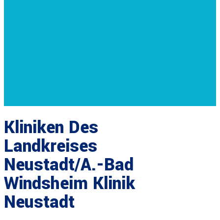
Kliniken Des
Landkreises
Neustadt/A.-Bad
Windsheim Klinik
Neustadt