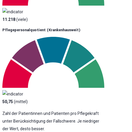
11.218
(viele)
Pflegepersonalquotient (krankenhausweit)
50,75
(mittel)
Zahl der Patientinnen und Patienten pro Pflegekraft
unter Berücksichtigung der Fallschwere. Je niedriger
der Wert, desto besser.