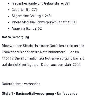
Frauenheilkunde und Geburtshilfe: 581
Geburtshilfe: 275
Allgemeine Chirurgie: 248
Innere Medizin/Schwerpunkt Geriatrie: 130
Augenheilkunde: 52
Notfallversorgung
Bitte wenden Sie sich in akuten Notfällen direkt an das
Krankenhaus oder an die Notrufnummern 112 bzw.
116117. Die Information zur Notfallversorgung basiert
auf den letztverfügbaren Daten aus dem Jahr 2022.
Notaufnahme vorhanden
Stufe 1 - Basisnotfallversorgung - Umfassende
Notfallversorgung