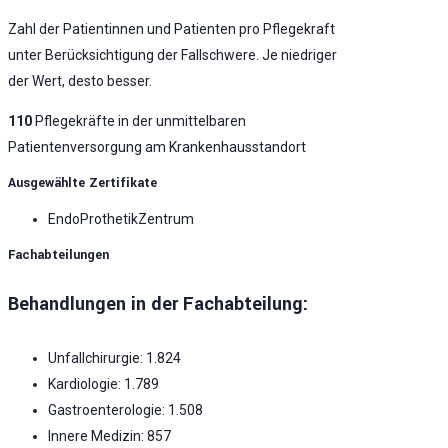
Zahl der Patientinnen und Patienten pro Pflegekraft
unter Berücksichtigung der Fallschwere. Je niedriger
der Wert, desto besser.
110
Pflegekräfte in der unmittelbaren
Patientenversorgung am Krankenhausstandort
Ausgewählte Zertifikate
EndoProthetikZentrum
Fachabteilungen
Behandlungen in der Fachabteilung:
Unfallchirurgie: 1.824
Kardiologie: 1.789
Gastroenterologie: 1.508
Innere Medizin: 857