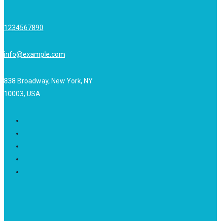
1234567890
info@example.com
838 Broadway, New York, NY
10003, USA