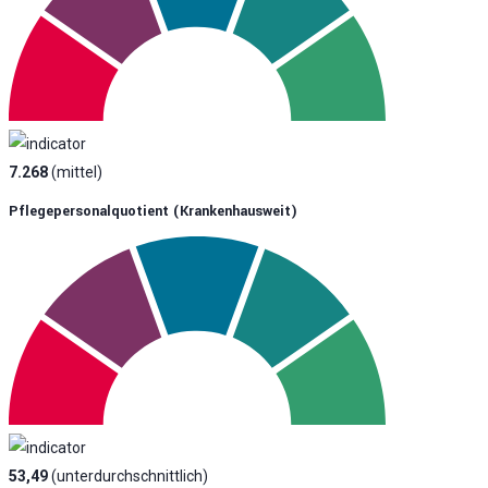
7.268
(mittel)
Pflegepersonalquotient (krankenhausweit)
53,49
(unterdurchschnittlich)