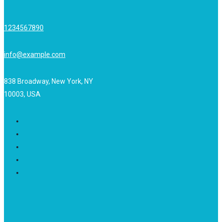
1234567890
info@example.com
838 Broadway, New York, NY
10003, USA