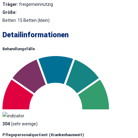
Träger:
freigemeinnützig
Größe:
Betten: 15 Betten (klein)
Detailinformationen
Behandlungsfälle
304
(sehr wenige)
Pflegepersonalquotient (krankenhausweit)