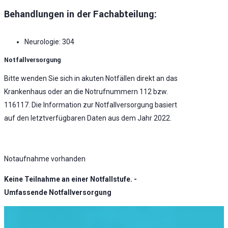
Behandlungen in der Fachabteilung:
Neurologie: 304
Notfallversorgung
Bitte wenden Sie sich in akuten Notfällen direkt an das
Krankenhaus oder an die Notrufnummern 112 bzw.
116117. Die Information zur Notfallversorgung basiert
auf den letztverfügbaren Daten aus dem Jahr 2022.
Notaufnahme vorhanden
Keine Teilnahme an einer Notfallstufe. -
Umfassende Notfallversorgung