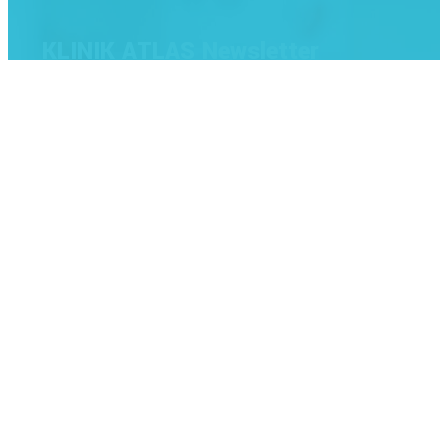
KLINIK ATLAS Newsletter