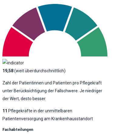
19,58
(weit überdurchschnittlich)
Zahl der Patientinnen und Patienten pro Pflegekraft
unter Berücksichtigung der Fallschwere. Je niedriger
der Wert, desto besser.
11
Pflegekräfte in der unmittelbaren
Patientenversorgung am Krankenhausstandort
Fachabteilungen