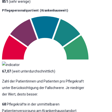
851
(sehr wenige)
Pflegepersonalquotient (krankenhausweit)
67,07
(weit unterdurchschnittlich)
Zahl der Patientinnen und Patienten pro Pflegekraft
unter Berücksichtigung der Fallschwere. Je niedriger
der Wert, desto besser.
68
Pflegekräfte in der unmittelbaren
Patientenversorgung am Krankenhausstandort