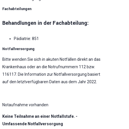
Fachabteilungen
Behandlungen in der Fachabteilung:
Pädiatrie: 851
Notfallversorgung
Bitte wenden Sie sich in akuten Notfällen direkt an das
Krankenhaus oder an die Notrufnummern 112 bzw.
116117. Die Information zur Notfallversorgung basiert
auf den letztverfügbaren Daten aus dem Jahr 2022.
Notaufnahme vorhanden
Keine Teilnahme an einer Notfallstufe. -
Umfassende Notfallversorgung