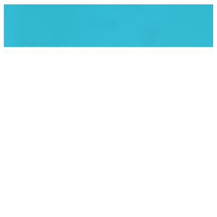
KLINIK ATLAS Newsletter