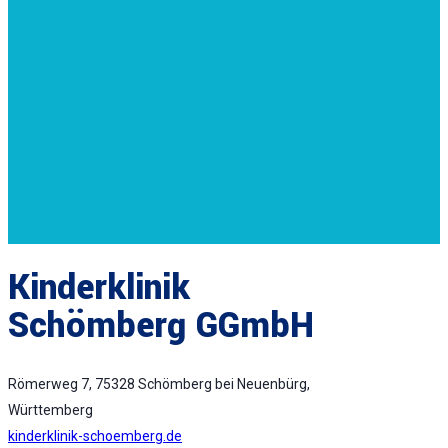
Kinderklinik
Schömberg GGmbH
Römerweg 7, 75328 Schömberg bei Neuenbürg,
Württemberg
kinderklinik-schoemberg.de