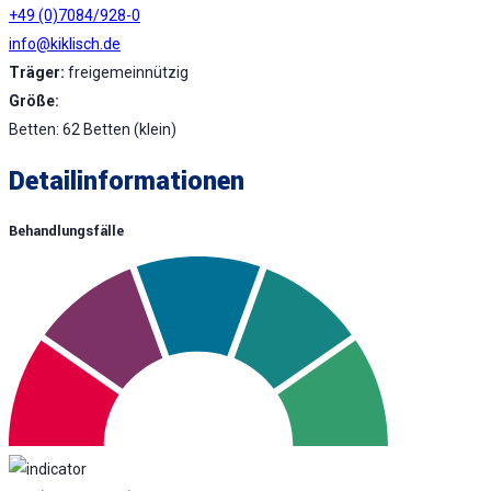
+49 (0)7084/928-0
info@kiklisch.de
Träger:
freigemeinnützig
Größe:
Betten: 62 Betten (klein)
Detailinformationen
Behandlungsfälle