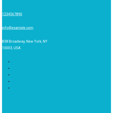
1234567890
info@example.com
838 Broadway, New York, NY
10003, USA