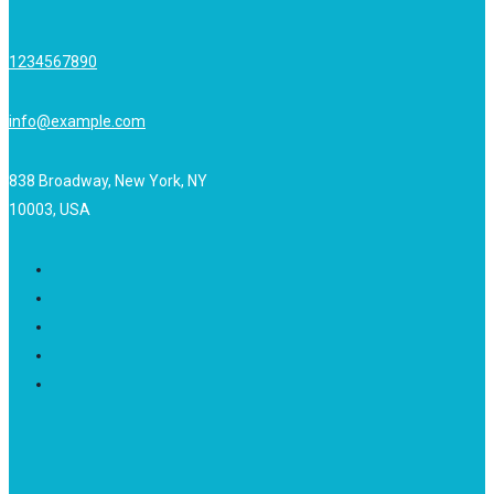
1234567890
info@example.com
838 Broadway, New York, NY
10003, USA