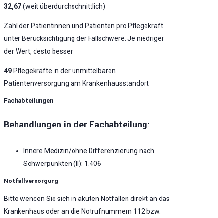
32,67
(weit überdurchschnittlich)
Zahl der Patientinnen und Patienten pro Pflegekraft
unter Berücksichtigung der Fallschwere. Je niedriger
der Wert, desto besser.
49
Pflegekräfte in der unmittelbaren
Patientenversorgung am Krankenhausstandort
Fachabteilungen
Behandlungen in der Fachabteilung:
Innere Medizin/ohne Differenzierung nach
Schwerpunkten (II): 1.406
Notfallversorgung
Bitte wenden Sie sich in akuten Notfällen direkt an das
Krankenhaus oder an die Notrufnummern 112 bzw.