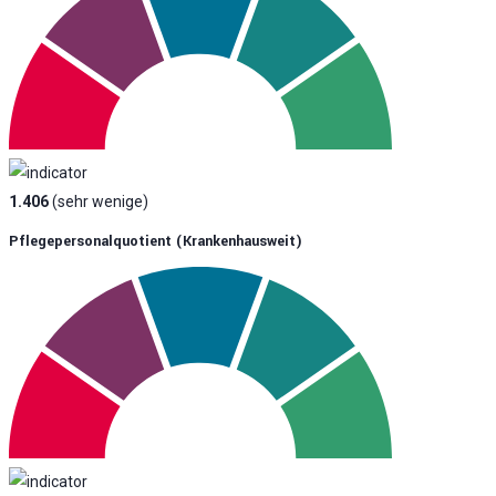
1.406
(sehr wenige)
Pflegepersonalquotient (krankenhausweit)