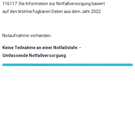
116117. Die Information zur Notfallversorgung basiert
auf den letztverfügbaren Daten aus dem Jahr 2022.
Notaufnahme vorhanden
Keine Teilnahme an einer Notfallstufe. -
Umfassende Notfallversorgung
KLINIK ATLAS Newsletter