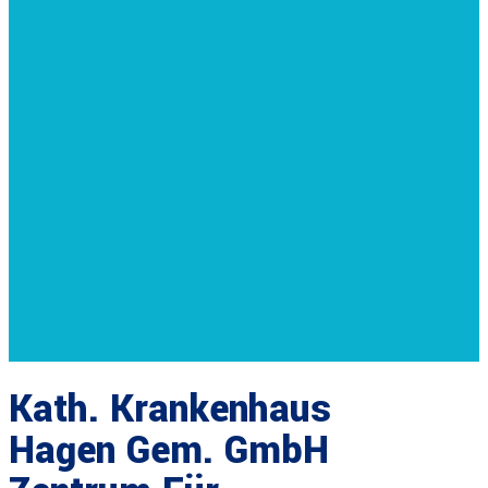
Kath. Krankenhaus
Hagen Gem. GmbH