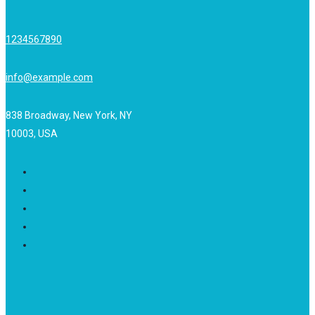
1234567890
info@example.com
838 Broadway, New York, NY
10003, USA