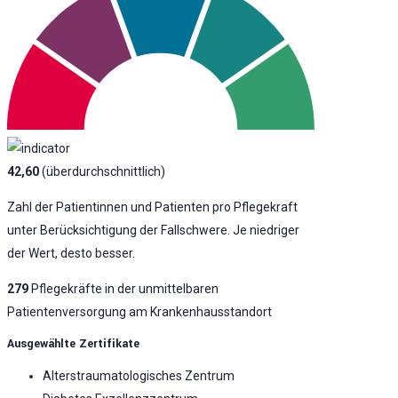
42,60
(überdurchschnittlich)
Zahl der Patientinnen und Patienten pro Pflegekraft
unter Berücksichtigung der Fallschwere. Je niedriger
der Wert, desto besser.
279
Pflegekräfte in der unmittelbaren
Patientenversorgung am Krankenhausstandort
Ausgewählte Zertifikate
Alterstraumatologisches Zentrum