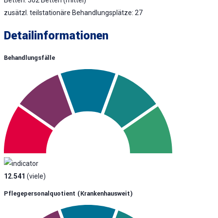
zusätzl. teilstationäre Behandlungsplätze: 27
Detailinformationen
Behandlungsfälle
12.541
(viele)
Pflegepersonalquotient (krankenhausweit)