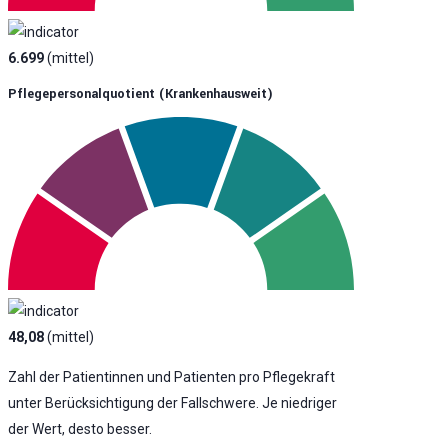
6.699
(mittel)
Pflegepersonalquotient (krankenhausweit)
48,08
(mittel)
Zahl der Patientinnen und Patienten pro Pflegekraft
unter Berücksichtigung der Fallschwere. Je niedriger
der Wert, desto besser.