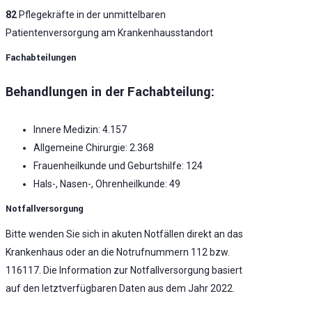
82
Pflegekräfte in der unmittelbaren
Patientenversorgung am Krankenhausstandort
Fachabteilungen
Behandlungen in der Fachabteilung:
Innere Medizin: 4.157
Allgemeine Chirurgie: 2.368
Frauenheilkunde und Geburtshilfe: 124
Hals-, Nasen-, Ohrenheilkunde: 49
Notfallversorgung
Bitte wenden Sie sich in akuten Notfällen direkt an das
Krankenhaus oder an die Notrufnummern 112 bzw.
116117. Die Information zur Notfallversorgung basiert
auf den letztverfügbaren Daten aus dem Jahr 2022.