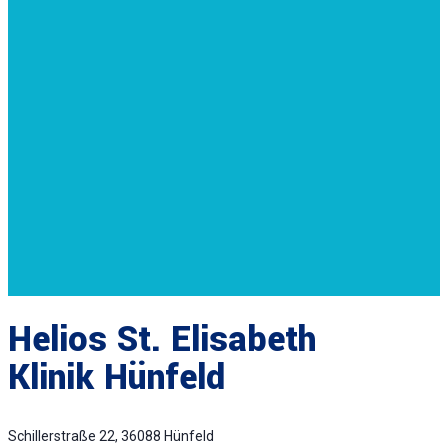
Helios St. Elisabeth
Klinik Hünfeld
Schillerstraße 22, 36088 Hünfeld