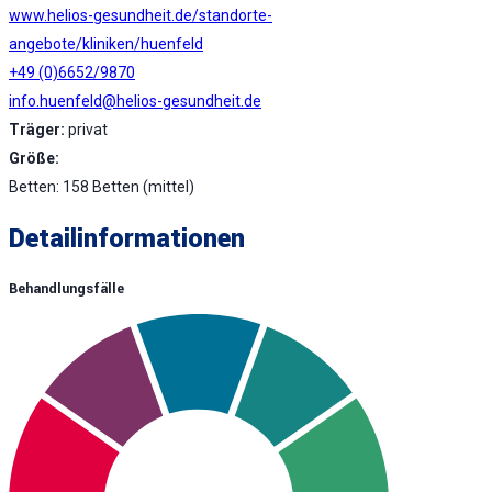
www.helios-gesundheit.de/standorte-
angebote/kliniken/huenfeld
+49 (0)6652/9870
info.huenfeld@helios-gesundheit.de
Träger:
privat
Größe:
Betten: 158 Betten (mittel)
Detailinformationen
Behandlungsfälle