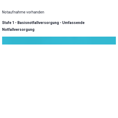
Notaufnahme vorhanden
Stufe 1 - Basisnotfallversorgung - Umfassende
Notfallversorgung
KLINIK ATLAS Newsletter