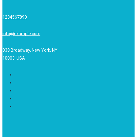
1234567890
info@example.com
838 Broadway, New York, NY
10003, USA