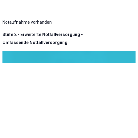
Notaufnahme vorhanden
Stufe 2 - Erweiterte Notfallversorgung -
Umfassende Notfallversorgung
KLINIK ATLAS Newsletter