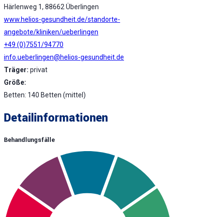
Härlenweg 1, 88662 Überlingen
www.helios-gesundheit.de/standorte-
angebote/kliniken/ueberlingen
+49 (0)7551/94770
info.ueberlingen@helios-gesundheit.de
Träger:
privat
Größe:
Betten: 140 Betten (mittel)
Detailinformationen
Behandlungsfälle