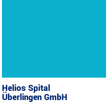
Helios Spital
Überlingen GmbH