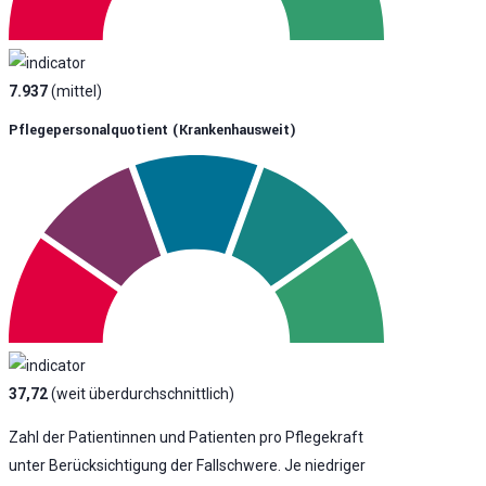
7.937
(mittel)
Pflegepersonalquotient (krankenhausweit)
37,72
(weit überdurchschnittlich)
Zahl der Patientinnen und Patienten pro Pflegekraft
unter Berücksichtigung der Fallschwere. Je niedriger