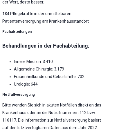
der Wert, desto besser.
134
Pflegekräfte in der unmittelbaren
Patientenversorgung am Krankenhausstandort
Fachabteilungen
Behandlungen in der Fachabteilung:
Innere Medizin: 3.410
Allgemeine Chirurgie: 3.179
Frauenheilkunde und Geburtshilfe: 702
Urologie: 644
Notfallversorgung
Bitte wenden Sie sich in akuten Notfällen direkt an das
Krankenhaus oder an die Notrufnummern 112 bzw.
116117. Die Information zur Notfallversorgung basiert
auf den letztverfügbaren Daten aus dem Jahr 2022.