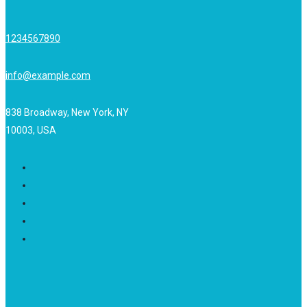
1234567890
info@example.com
838 Broadway, New York, NY
10003, USA