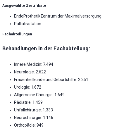
Ausgewählte Zertifikate
EndoProthetikZentrum der Maximalversorgung
Palliativstation
Fachabteilungen
Behandlungen in der Fachabteilung:
Innere Medizin: 7.494
Neurologie: 2.622
Frauenheilkunde und Geburtshilfe: 2.251
Urologie: 1.672
Allgemeine Chirurgie: 1.649
Pädiatrie: 1.459
Unfallchirurgie: 1.333
Neurochirurgie: 1.146
Orthopädie: 949