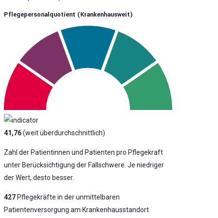
Pflegepersonalquotient (krankenhausweit)
41,76
(weit überdurchschnittlich)
Zahl der Patientinnen und Patienten pro Pflegekraft
unter Berücksichtigung der Fallschwere. Je niedriger
der Wert, desto besser.
427
Pflegekräfte in der unmittelbaren
Patientenversorgung am Krankenhausstandort