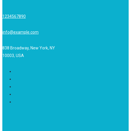
1234567890
info@example.com
838 Broadway, New York, NY
10003, USA