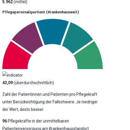
5.962
(mittel)
Pflegepersonalquotient (krankenhausweit)
43,09
(überdurchschnittlich)
Zahl der Patientinnen und Patienten pro Pflegekraft
unter Berücksichtigung der Fallschwere. Je niedriger
der Wert, desto besser.
96
Pflegekräfte in der unmittelbaren
Patientenversorgung am Krankenhausstandort