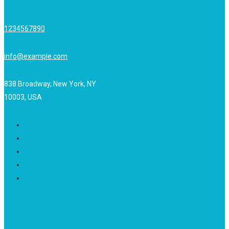
1234567890
info@example.com
838 Broadway, New York, NY
10003, USA