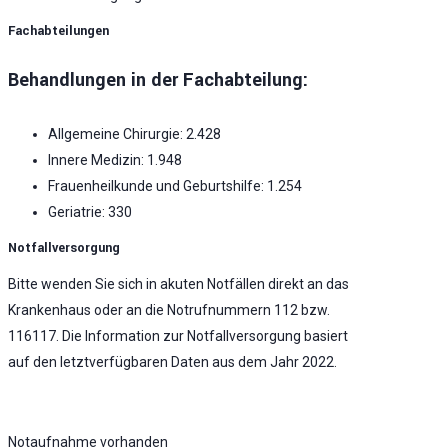
Fachabteilungen
Behandlungen in der Fachabteilung:
Allgemeine Chirurgie: 2.428
Innere Medizin: 1.948
Frauenheilkunde und Geburtshilfe: 1.254
Geriatrie: 330
Notfallversorgung
Bitte wenden Sie sich in akuten Notfällen direkt an das
Krankenhaus oder an die Notrufnummern 112 bzw.
116117. Die Information zur Notfallversorgung basiert
auf den letztverfügbaren Daten aus dem Jahr 2022.
Notaufnahme vorhanden