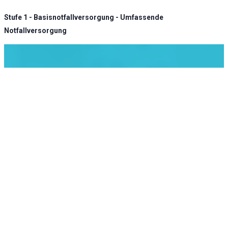
Stufe 1 - Basisnotfallversorgung - Umfassende
Notfallversorgung
KLINIK ATLAS Newsletter