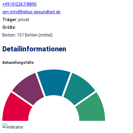
+49 (0)2267/8890
gm-info@helios-gesundheit.de
Träger:
privat
Größe:
Betten: 151 Betten (mittel)
Detailinformationen
Behandlungsfälle