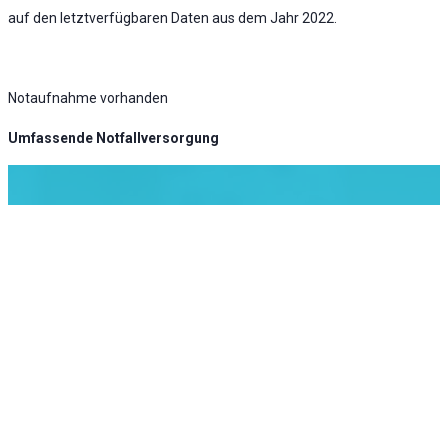
auf den letztverfügbaren Daten aus dem Jahr 2022.
Notaufnahme vorhanden
Umfassende Notfallversorgung
KLINIK ATLAS Newsletter