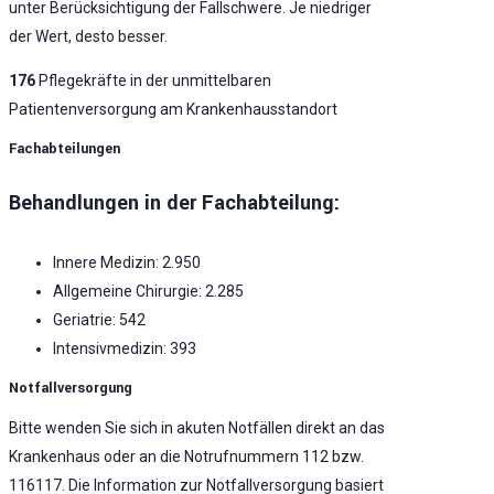
unter Berücksichtigung der Fallschwere. Je niedriger
der Wert, desto besser.
176
Pflegekräfte in der unmittelbaren
Patientenversorgung am Krankenhausstandort
Fachabteilungen
Behandlungen in der Fachabteilung:
Innere Medizin: 2.950
Allgemeine Chirurgie: 2.285
Geriatrie: 542
Intensivmedizin: 393
Notfallversorgung
Bitte wenden Sie sich in akuten Notfällen direkt an das
Krankenhaus oder an die Notrufnummern 112 bzw.
116117. Die Information zur Notfallversorgung basiert