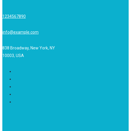
1234567890
info@example.com
838 Broadway, New York, NY
10003, USA