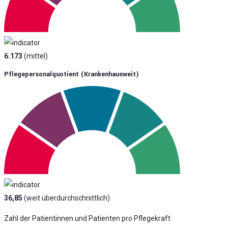
6.173
(mittel)
Pflegepersonalquotient (krankenhausweit)
36,85
(weit überdurchschnittlich)
Zahl der Patientinnen und Patienten pro Pflegekraft