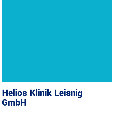
Helios Klinik Leisnig
GmbH