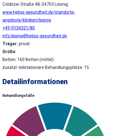
Colditzer Straße 48, 04703 Leisnig
www.helios-gesundheit.de/standorte-
angebote/kliniken/leisnig
+49 (0)34321/80
info.leisnig@helios-gesundheit.de
Träger:
privat
Größe:
Betten: 160 Betten (mittel)
zusätzl. teilstationäre Behandlungsplätze: 15
Detailinformationen
Behandlungsfälle