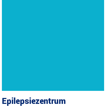
Epilepsiezentrum