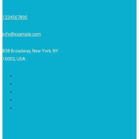
1234567890
info@example.com
838 Broadway, New York, NY
10003, USA