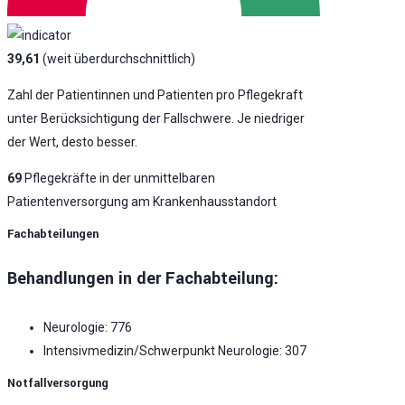
39,61
(weit überdurchschnittlich)
Zahl der Patientinnen und Patienten pro Pflegekraft
unter Berücksichtigung der Fallschwere. Je niedriger
der Wert, desto besser.
69
Pflegekräfte in der unmittelbaren
Patientenversorgung am Krankenhausstandort
Fachabteilungen
Behandlungen in der Fachabteilung:
Neurologie: 776
Intensivmedizin/Schwerpunkt Neurologie: 307
Notfallversorgung