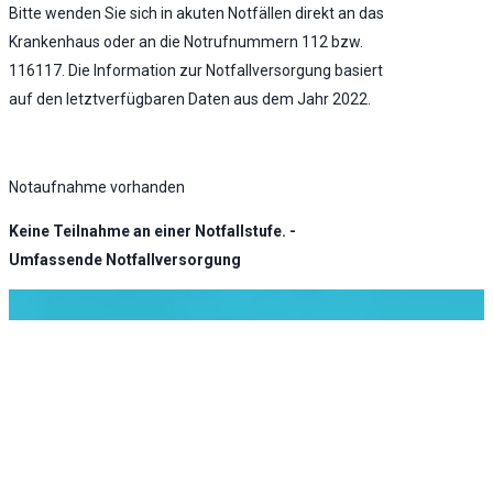
Bitte wenden Sie sich in akuten Notfällen direkt an das
Krankenhaus oder an die Notrufnummern 112 bzw.
116117. Die Information zur Notfallversorgung basiert
auf den letztverfügbaren Daten aus dem Jahr 2022.
Notaufnahme vorhanden
Keine Teilnahme an einer Notfallstufe. -
Umfassende Notfallversorgung
KLINIK ATLAS Newsletter