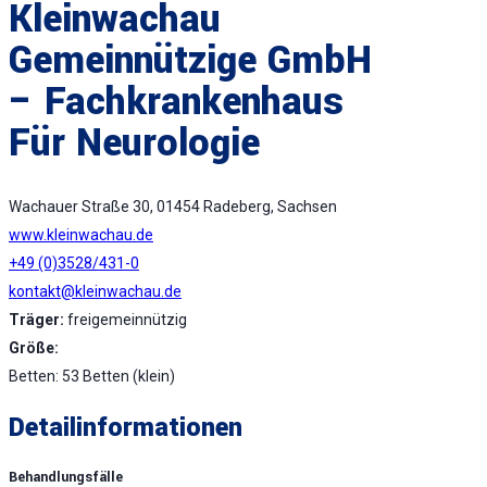
Kleinwachau
Gemeinnützige GmbH
– Fachkrankenhaus
Für Neurologie
Wachauer Straße 30, 01454 Radeberg, Sachsen
www.kleinwachau.de
+49 (0)3528/431-0
kontakt@kleinwachau.de
Träger:
freigemeinnützig
Größe:
Betten: 53 Betten (klein)
Detailinformationen
Behandlungsfälle