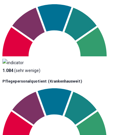
1.084
(sehr wenige)
Pflegepersonalquotient (krankenhausweit)