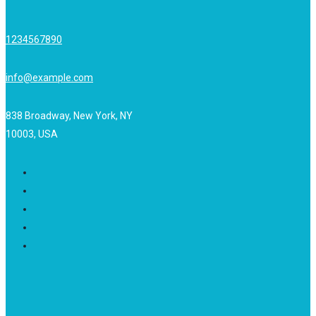
1234567890
info@example.com
838 Broadway, New York, NY
10003, USA