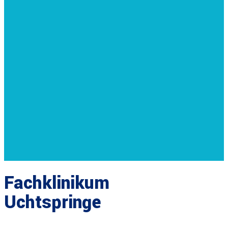
Fachklinikum
Uchtspringe