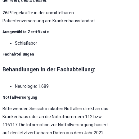
der Wert, desto besser.
26
Pflegekräfte in der unmittelbaren
Patientenversorgung am Krankenhausstandort
Ausgewählte Zertifikate
Schlaflabor
Fachabteilungen
Behandlungen in der Fachabteilung:
Neurologie: 1.689
Notfallversorgung
Bitte wenden Sie sich in akuten Notfällen direkt an das
Krankenhaus oder an die Notrufnummern 112 bzw.
116117. Die Information zur Notfallversorgung basiert
auf den letztverfügbaren Daten aus dem Jahr 2022.