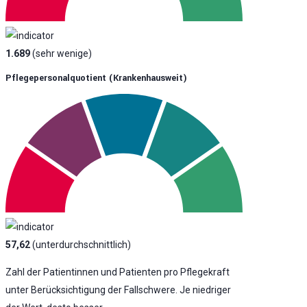
1.689
(sehr wenige)
Pflegepersonalquotient (krankenhausweit)
57,62
(unterdurchschnittlich)
Zahl der Patientinnen und Patienten pro Pflegekraft
unter Berücksichtigung der Fallschwere. Je niedriger