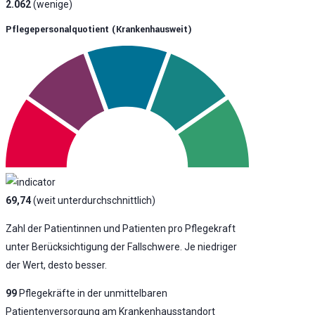
2.062
(wenige)
Pflegepersonalquotient (krankenhausweit)
69,74
(weit unterdurchschnittlich)
Zahl der Patientinnen und Patienten pro Pflegekraft
unter Berücksichtigung der Fallschwere. Je niedriger
der Wert, desto besser.
99
Pflegekräfte in der unmittelbaren
Patientenversorgung am Krankenhausstandort