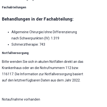
Fachabteilungen
Behandlungen in der Fachabteilung:
Allgemeine Chirurgie/ohne Differenzierung
nach Schwerpunkten (IV): 1.319
Schmerztherapie: 743
Notfallversorgung
Bitte wenden Sie sich in akuten Notfällen direkt an das
Krankenhaus oder an die Notrufnummern 112 bzw.
116117. Die Information zur Notfallversorgung basiert
auf den letztverfügbaren Daten aus dem Jahr 2022.
Notaufnahme vorhanden