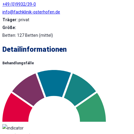
+49 (0)9932/39-0
info@fachklinik-osterhofen.de
Träger:
privat
Größe:
Betten: 127 Betten (mittel)
Detailinformationen
Behandlungsfälle