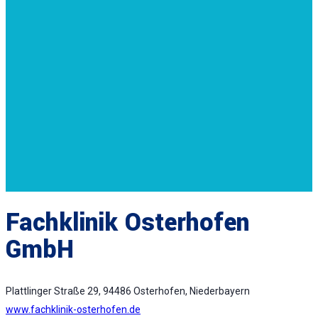
Fachklinik Osterhofen
GmbH
Plattlinger Straße 29, 94486 Osterhofen, Niederbayern
www.fachklinik-osterhofen.de