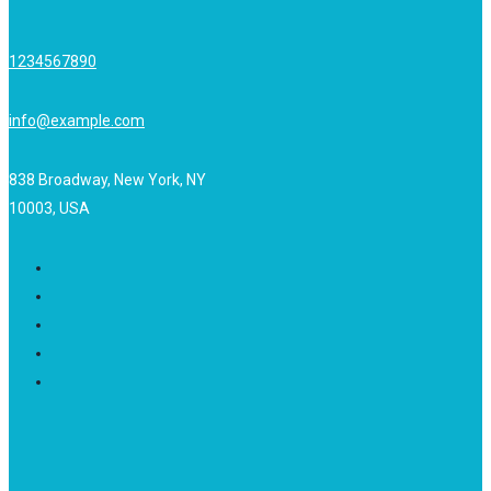
1234567890
info@example.com
838 Broadway, New York, NY
10003, USA