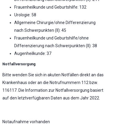
Frauenheilkunde und Geburtshilfe: 132
Urologie: 58
Allgemeine Chirurgie/ohne Differenzierung
nach Schwerpunkten (II): 45
Frauenheilkunde und Geburtshilfe/ohne
Differenzierung nach Schwerpunkten (II): 38
Augenheilkunde: 37
Notfallversorgung
Bitte wenden Sie sich in akuten Notfällen direkt an das
Krankenhaus oder an die Notrufnummern 112 bzw.
116117. Die Information zur Notfallversorgung basiert
auf den letztverfügbaren Daten aus dem Jahr 2022.
Notaufnahme vorhanden