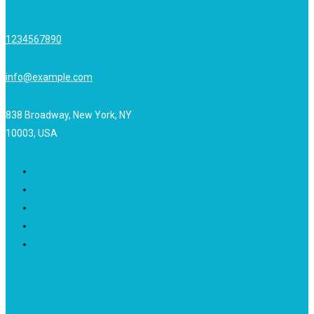
1234567890
info@example.com
838 Broadway, New York, NY
10003, USA