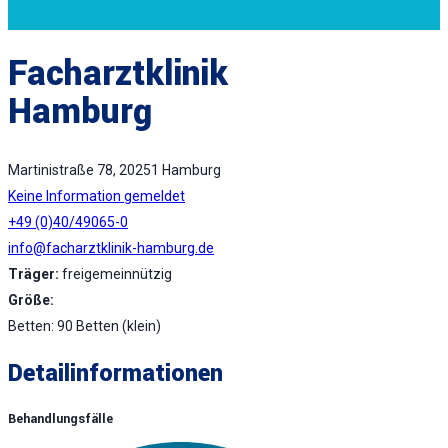
Facharztklinik
Hamburg
Martinistraße 78, 20251 Hamburg
Keine Information gemeldet
+49 (0)40/49065-0
info@facharztklinik-hamburg.de
Träger:
freigemeinnützig
Größe:
Betten: 90 Betten (klein)
Detailinformationen
Behandlungsfälle