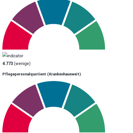
4.773
(wenige)
Pflegepersonalquotient (krankenhausweit)